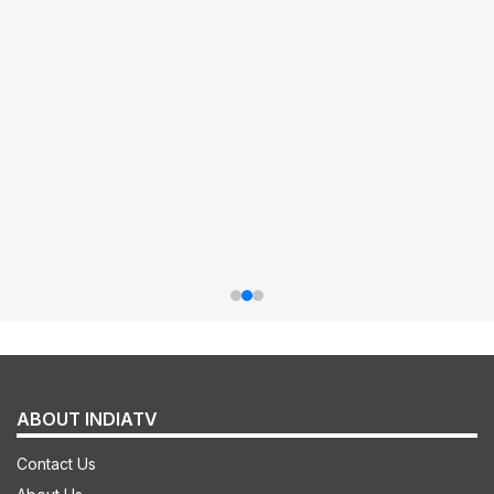
ABOUT INDIATV
Contact Us