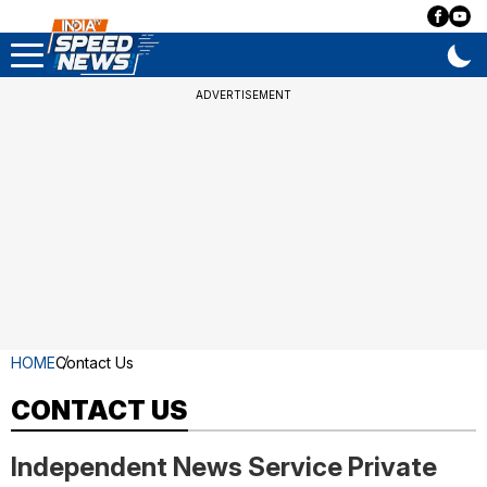
ADVERTISEMENT
HOME
Contact Us
CONTACT US
Independent News Service Private