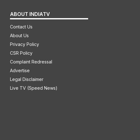
ABOUT INDIATV
Contact Us
About Us
Privacy Policy
CSR Policy
Complaint Redressal
Advertise
Legal Disclaimer
Live TV (Speed News)