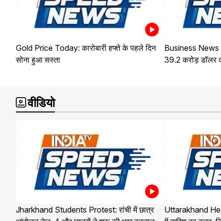
Gold Price Today: कारोबारी हफ्ते के पहले दिन
Business News : भा
सोना हुआ सस्ता
39.2 करोड़ डॉलर क
वीडियो
Jharkhand Students Protest: रांची में छात्र
Uttarakhand Hea