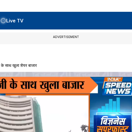
Live TV
ADVERTISEMENT
 के साथ खुला शेयर बाजार