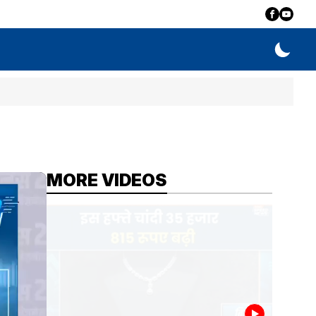
MORE VIDEOS