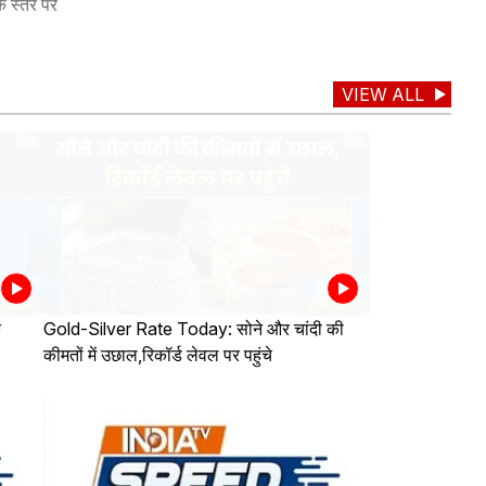
े स्तर पर
VIEW ALL
े
Gold-Silver Rate Today: सोने और चांदी की
कीमतों में उछाल,रिकॉर्ड लेवल पर पहुंचे