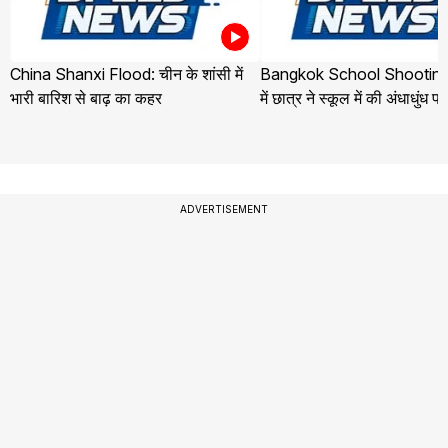
China Shanxi Flood: चीन के शांसी में
Bangkok School Shooting:
भारी बारिश से बाढ़ का कहर
में छात्र ने स्कूल में की अंधाधुंध फ
ADVERTISEMENT