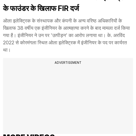
के फाउंडर के खिलाफ FIR दर्ज
ओला इलेक्ट्रिक के संस्थापक और कंपनी के अन्य वरिष्ठ अधिकारियों के
खिलाफ 38 वर्षीय एक इंजीनियर के आत्महत्या करने के बाद मामला दर्ज किया
गया है। इंजीनियर ने उन पर 'उत्पीड़न' का आरोप लगाया था। के. अरविंद
2022 से कोरमंगला स्थित ओला इलेक्ट्रिक में इंजीनियर के पद पर कार्यरत
था।
ADVERTISEMENT