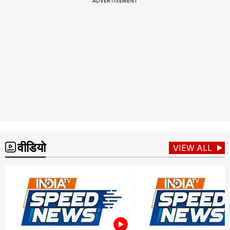
ADVERTISEMENT
वीडियो
VIEW ALL