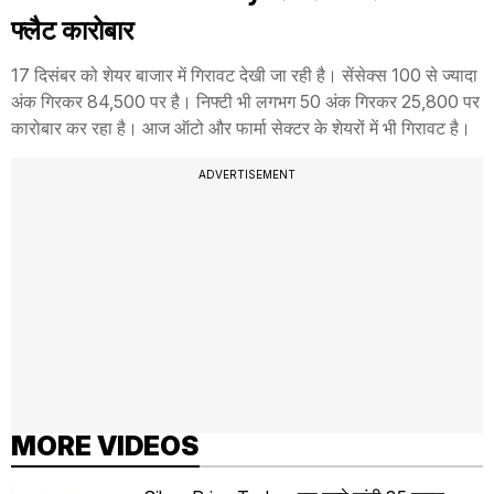
फ्लैट कारोबार
17 दिसंबर को शेयर बाजार में गिरावट देखी जा रही है। सेंसेक्स 100 से ज्यादा
अंक गिरकर 84,500 पर है। निफ्टी भी लगभग 50 अंक गिरकर 25,800 पर
कारोबार कर रहा है। आज ऑटो और फार्मा सेक्टर के शेयरों में भी गिरावट है।
ADVERTISEMENT
MORE VIDEOS