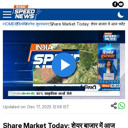
HOME
वीडियो
बिजनेस सुपरफास्ट
Share Market Today: शेयर बाजार में आज फ्लैट क
Updated on:
Dec 17, 2025 12:56 IST
Share Market Today: शेयर बाजार में आज