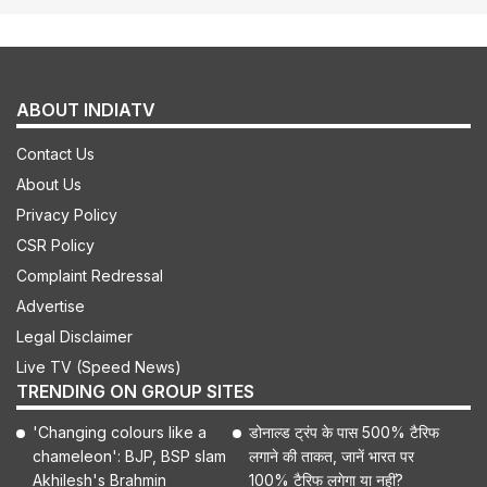
ABOUT INDIATV
Contact Us
About Us
Privacy Policy
CSR Policy
Complaint Redressal
Advertise
Legal Disclaimer
Live TV (Speed News)
TRENDING ON GROUP SITES
'Changing colours like a
डोनाल्ड ट्रंप के पास 500% टैरिफ
chameleon': BJP, BSP slam
लगाने की ताकत, जानें भारत पर
Akhilesh's Brahmin
100% टैरिफ लगेगा या नहीं?