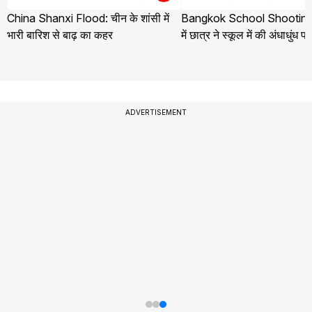
China Shanxi Flood: चीन के शांसी में
Bangkok School Shooting:
भारी बारिश से बाढ़ का कहर
में छात्र ने स्कूल में की अंधाधुंध फ
ADVERTISEMENT