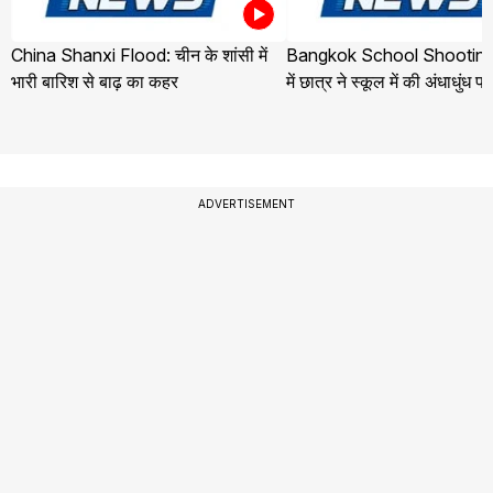
China Shanxi Flood: चीन के शांसी में
Bangkok School Shooting:
भारी बारिश से बाढ़ का कहर
में छात्र ने स्कूल में की अंधाधुंध फ
ADVERTISEMENT