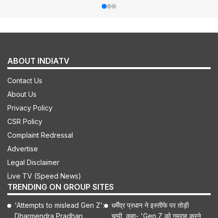
ABOUT INDIATV
Contact Us
About Us
Privacy Policy
CSR Policy
Complaint Redressal
Advertise
Legal Disclaimer
Live TV (Speed News)
TRENDING ON GROUP SITES
'Attempts to mislead Gen Z':
धर्मेंद्र प्रधान ने इस्तीफे पर तोड़ी
Dharmendra Pradhan
चुप्पी, कहा- 'Gen Z को गुमराह करने