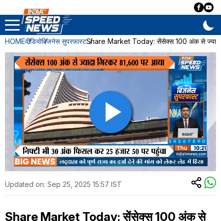
HOME
वीडियो
बिजनेस सुपरफास्ट
Share Market Today: सेंसेक्स 100 अंक से ज्या
Updated on:
Sep 25, 2025 15:57 IST
Share Market Today: सेंसेक्स 100 अंक से