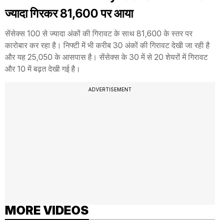
ज्यादा गिरकर 81,600 पर आया
सेंसेक्स 100 से ज्यादा अंकों की गिरावट के साथ 81,600 के स्तर पर
कारोबार कर रहा है। निफ्टी में भी करीब 30 अंकों की गिरावट देखी जा रही है
और यह 25,050 के आसपास है। सेंसेक्स के 30 में से 20 शेयरों में गिरावट
और 10 में बढ़त देखी गई है।
ADVERTISEMENT
MORE VIDEOS