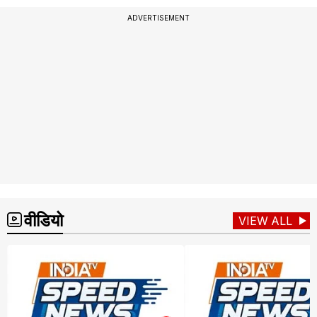
ADVERTISEMENT
वीडियो
VIEW ALL