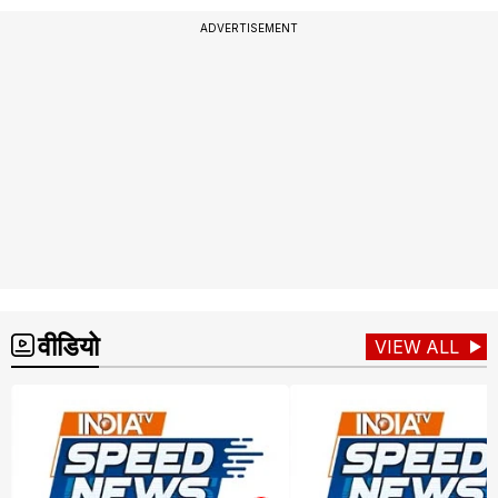
ADVERTISEMENT
वीडियो
VIEW ALL