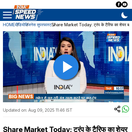
HOME
वीडियो
बिजनेस सुपरफास्ट
Share Market Today: ट्रंप के टैरिफ का शेयर बाजा
Updated on:
Aug 09, 2025 11:46 IST
Share Market Today: ट्रंप के टैरिफ का शेयर