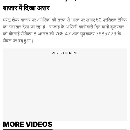
बाजार में दिखा असर
घरेलू शेयर बाजार पर अमेरिका की तरफ से भारत पर लगाए 50 प्रतिशत टैरिफ
का लगातार देखा जा रहा है। सप्ताह के आखिरी कारोबारी दिन यानी शुक्रवार
को बीएसई सेंसेक्स 8 अगस्त को 765.47 अंक लुढ़ककर 79857.79 के
लेवल पर बंद हुआ।
ADVERTISEMENT
MORE VIDEOS