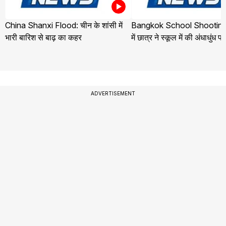
China Shanxi Flood: चीन के शांसी में
Bangkok School Shooting:
भारी बारिश से बाढ़ का कहर
में छात्र ने स्कूल में की अंधाधुंध फ
ADVERTISEMENT