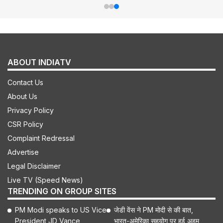
ABOUT INDIATV
Contact Us
About Us
Privacy Policy
CSR Policy
Complaint Redressal
Advertise
Legal Disclaimer
Live TV (Speed News)
TRENDING ON GROUP SITES
PM Modi speaks to US Vice
जेडी वेंस ने PM मोदी से की बात,
President JD Vance,
भारत-अमेरिका सहयोग पर हुई अहम