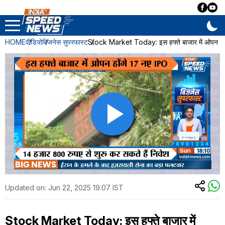
HOME
वीडियो
बिजनेस सुपरफास्ट
Stock Market Today: इस हफ्ते बाजार में ओपन हों
Updated on:
Jun 22, 2025 19:07 IST
Stock Market Today: इस हफ्ते बाजार में