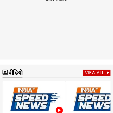
ADVERTISEMENT
वीडियो
VIEW ALL