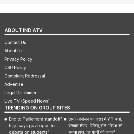
ABOUT INDIATV
Contact Us
About Us
Privacy Policy
CSR Policy
Complaint Redressal
Advertise
Legal Disclaimer
Live TV (Speed News)
TRENDING ON GROUP SITES
End to Parliament standoff?
छात्र आंदोलन पर संसद में होगी चर्चा,
Rijiju says govt open to
सरकार तैयार, रिजिजू बोले-'विपक्ष को
debate on students'
सुनना होगा, गृह मंत्री देंगे जवाब'