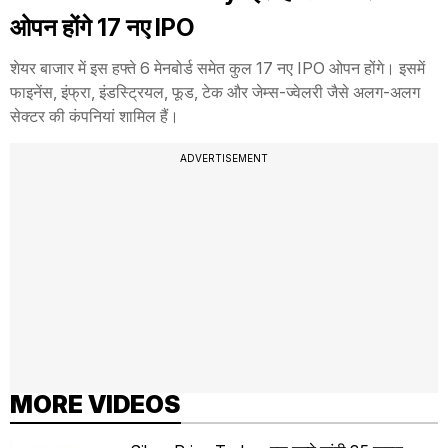
ओपन होंगे 17 नए IPO
शेयर बाजार में इस हफ्ते 6 मेनबोर्ड समेत कुल 17 नए IPO ओपन होंगे। इसमें
फाइनेंस, इंफ्रा, इंडस्ट्रियल, फूड, टेक और जेम्स-ज्वेलरी जैसे अलग-अलग
सेक्टर की कंपनियां शामिल हैं।
ADVERTISEMENT
MORE VIDEOS