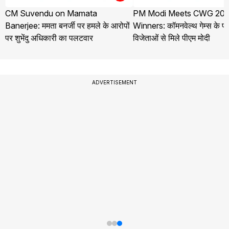
CM Suvendu on Mamata
PM Modi Meets CWG 202
Banerjee: ममता बनर्जी पर हमले के आरोपों
Winners: कॉमनवेल्थ गेम्स के 
पर शुभेंदु अधिकारी का पलटवार
विजेताओं से मिले पीएम मोदी
ADVERTISEMENT