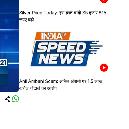
Silver Price Today: इस हफ्ते चांदी 35 हजार 815
रूपए बढ़ी
Anil Ambani Scam: अनिल अंबानी पर 1.5 लाख
करोड़ घोटाले का आरोप