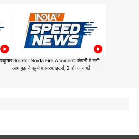
वकुमार
Greater Noida Fire Accident: कंपनी में लगी
आग बुझाने पहुंचे फायरफाइटर्स, 2 की जान गई