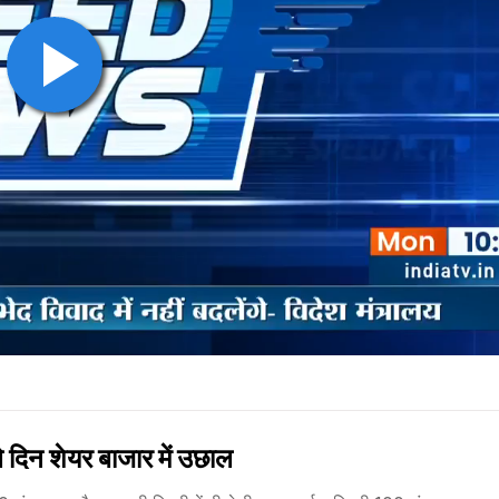
दिन शेयर बाजार में उछाल