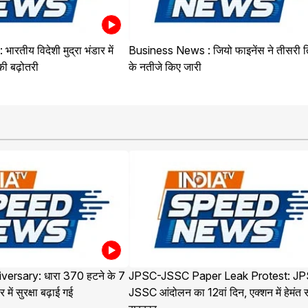
रतीय विदेशी मुद्रा भंडार में
Business News : जियो फाइनेंस ने तीसरी त
ी बढ़ोतरी
के नतीजे किए जारी
versary: धारा 370 हटने के 7
JPSC-JSSC Paper Leak Protest: J
 में सुरक्षा बढ़ाई गई
JSSC आंदोलन का 12वां दिन, एक्शन में हेमंत 