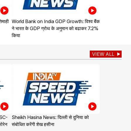
िमाही
World Bank on India GDP Growth: विश्व बैंक
ने भारत के GDP ग्रोथ के अनुमान को बढाकर 7.2%
किया
VIEW ALL
PSC-
Sheikh Hasina News: दिल्ली से दुनिया को
सोरेन
संबोधित करेंगी शेख हसीना