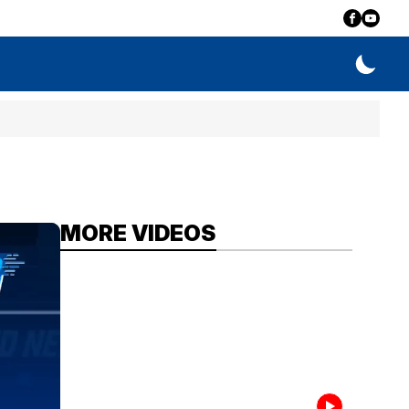
MORE VIDEOS