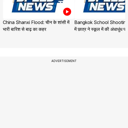
China Shanxi Flood: चीन के शांसी में
Bangkok School Shooting:
भारी बारिश से बाढ़ का कहर
में छात्र ने स्कूल में की अंधाधुंध फ
ADVERTISEMENT