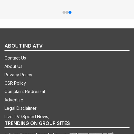
ABOUT INDIATV
Contact Us
About Us
Privacy Policy
CSR Policy
Complaint Redressal
Advertise
Legal Disclaimer
Live TV (Speed News)
TRENDING ON GROUP SITES