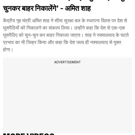
चुनकर बाहर निकालेंगे' - अमित शाह
केंद्रीय गृह मंत्री अमित शाह ने सीमा सुरक्षा बल के स्थापना दिवस पर देश से
घुसपैठियों को निकालने का संकल्प लिया। उन्होंने कहा कि देश से एक-एक
घुसपैठिए को चुन-चुन कर बाहर निकाला जाएगा। शाह ने नक्सलवाद के घटते
प्रभाव का भी जिक्र किया और कहा कि देश जल्द ही नक्सलवाद से मुक्त
होगा।
ADVERTISEMENT