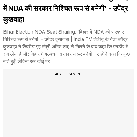
में NDA की सरकार निश्चित रूप से बनेगी' - उपेंद्र
कुशवाहा
Bihar Election NDA Seat Sharing: 'बिहार में NDA की सरकार
निश्चित रूप से बनेगी' - उपेंद्र कुशवाहा | India TV जेडीयू के नेता उपेंद्र
कुशवाहा ने केंद्रीय गृह मंत्री अमित शाह से मिलने के बाद कहा कि एनडीए में
सब ठीक है और बिहार में गठबंधन सरकार जरूर बनेगी। उन्होंने कहा कि कुछ
बातें हुईं, लेकिन अब कोई पर
ADVERTISEMENT