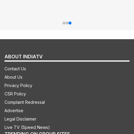
ABOUT INDIATV
Contact Us
About Us
Privacy Policy
CSR Policy
Complaint Redressal
Advertise
Legal Disclaimer
Live TV (Speed News)