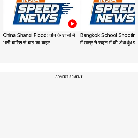
China Shanxi Flood: चीन के शांसी में
Bangkok School Shooting:
भारी बारिश से बाढ़ का कहर
में छात्र ने स्कूल में की अंधाधुंध फ
ADVERTISEMENT