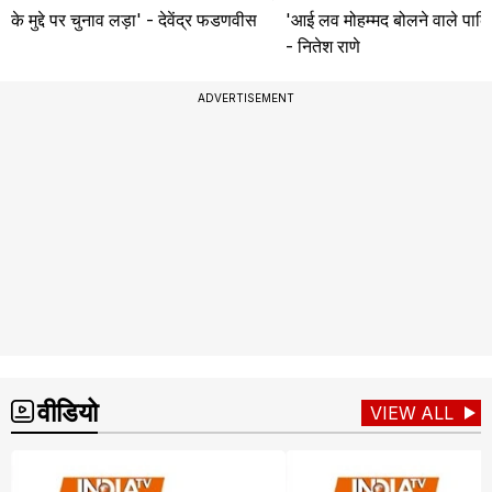
के मुद्दे पर चुनाव लड़ा' - देवेंद्र फडणवीस
'आई लव मोहम्मद बोलने वाले पाकि
- नितेश राणे
ADVERTISEMENT
वीडियो
VIEW ALL