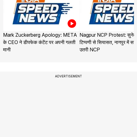
Mark Zuckerberg Apology: META
Nagpur NCP Protest: सुनेत्र
के CEO ने डीपफेक कंटेंट पर अपनी गलती
टिप्पणी से सियासत, नागपुर में स
मानी
उतरी NCP
ADVERTISEMENT