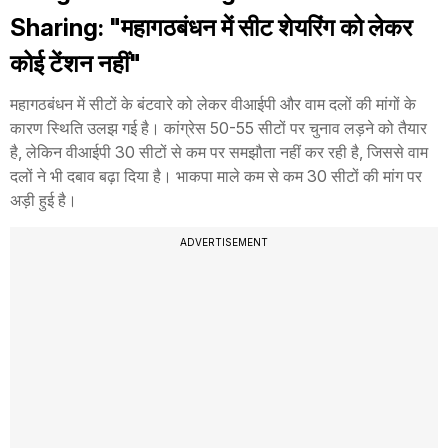
Sharing: "महागठबंधन में सीट शेयरिंग को लेकर
कोई टेंशन नहीं"
महागठबंधन में सीटों के बंटवारे को लेकर वीआईपी और वाम दलों की मांगों के
कारण स्थिति उलझ गई है। कांग्रेस 50-55 सीटों पर चुनाव लड़ने को तैयार
है, लेकिन वीआईपी 30 सीटों से कम पर समझौता नहीं कर रही है, जिससे वाम
दलों ने भी दबाव बढ़ा दिया है। भाकपा माले कम से कम 30 सीटों की मांग पर
अड़ी हुई है।
ADVERTISEMENT