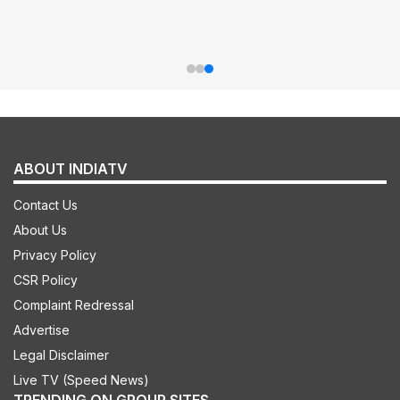
ABOUT INDIATV
Contact Us
About Us
Privacy Policy
CSR Policy
Complaint Redressal
Advertise
Legal Disclaimer
Live TV (Speed News)