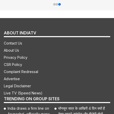
ABOUT INDIATV
Contact Us
About Us
Privacy Policy
CSR Policy
Complaint Redressal
Advertise
Legal Disclaimer
Live TV (Speed News)
TRENDING ON GROUP SITES
India draws a firm line on
मॉनसून सत्र के आखिरी 4 दिन क्यों हैं
Arunachal, officially maps
बेहद खास? कांग्रेस और बीजेपी दोनों