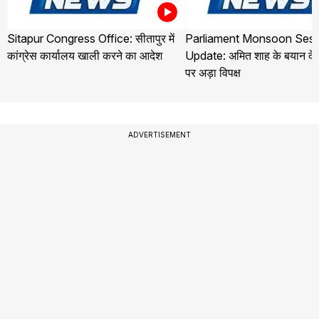
Sitapur Congress Office: सीतापुर में
Parliament Monsoon Sess
कांग्रेस कार्यालय खाली करने का आदेश
Update: अमित शाह के बयान देने
पर अड़ा विपक्ष
ADVERTISEMENT