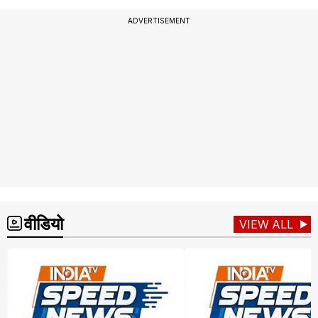
ADVERTISEMENT
वीडियो
VIEW ALL