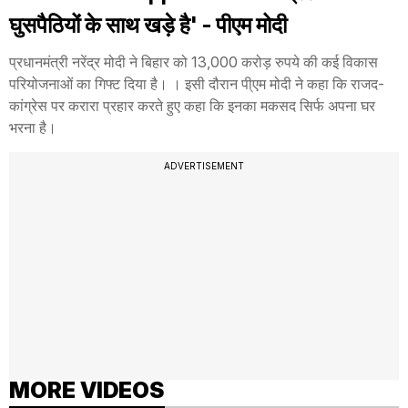
घुसपैठियों के साथ खड़े है' - पीएम मोदी
प्रधानमंत्री नरेंद्र मोदी ने बिहार को 13,000 करोड़ रुपये की कई विकास
परियोजनाओं का गिफ्ट दिया है। । इसी दौरान पी्एम मोदी ने कहा कि राजद-
कांग्रेस पर करारा प्रहार करते हुए कहा कि इनका मकसद सिर्फ अपना घर
भरना है।
ADVERTISEMENT
MORE VIDEOS