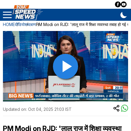
HOME
वीडियो
शब्दबाण
PM Modi on RJD: 'लालू राज में शिक्षा व्यवस्था तबाह हो गई थी'
Updated on:
Oct 04, 2025 21:03 IST
PM Modi on RJD: 'लालू राज में शिक्षा व्यवस्था