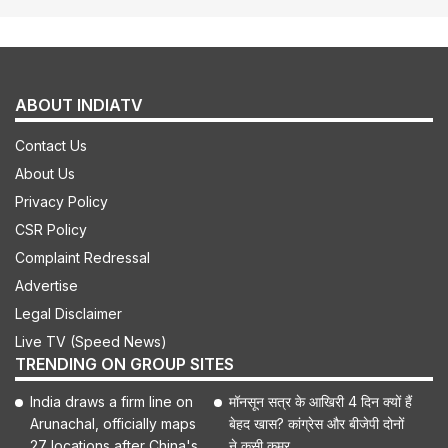
ABOUT INDIATV
Contact Us
About Us
Privacy Policy
CSR Policy
Complaint Redressal
Advertise
Legal Disclaimer
Live TV (Speed News)
TRENDING ON GROUP SITES
India draws a firm line on
मॉनसून सत्र के आखिरी 4 दिन क्यों हैं
Arunachal, officially maps
बेहद खास? कांग्रेस और बीजेपी दोनों
27 locations after China's
ने कसी कमर