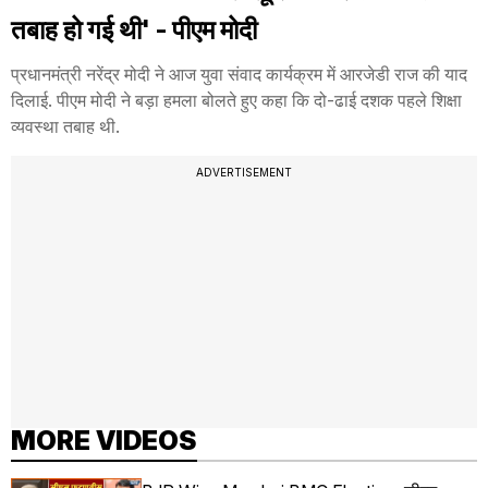
तबाह हो गई थी' - पीएम मोदी
प्रधानमंत्री नरेंद्र मोदी ने आज युवा संवाद कार्यक्रम में आरजेडी राज की याद
दिलाई. पीएम मोदी ने बड़ा हमला बोलते हुए कहा कि दो-ढाई दशक पहले शिक्षा
व्यवस्था तबाह थी.
ADVERTISEMENT
MORE VIDEOS