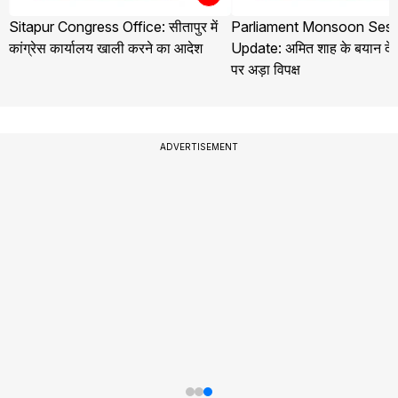
Sitapur Congress Office: सीतापुर में
Parliament Monsoon Sess
कांग्रेस कार्यालय खाली करने का आदेश
Update: अमित शाह के बयान देने
पर अड़ा विपक्ष
ADVERTISEMENT