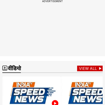
ADVERTISEMENT
वीडियो
VIEW ALL