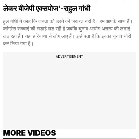
लेकर बीजेपी एक्सपोज'-राहुल गांधी
हुल गांधी ने काह कि जनता को डरने की जरूरत नहीं है। हम आपके साथ हैं।
कांग्रेस सच्चाई की लड़ाई लड़ रही है जबकि चुनाव आयोग असत्य की लड़ाई
लड़ रहा हैं। यहां हरियाणा से लोग आए हैं। इन्हें पता है कि इनका चुनाव चोरी
कर लिया गया है।
ADVERTISEMENT
MORE VIDEOS