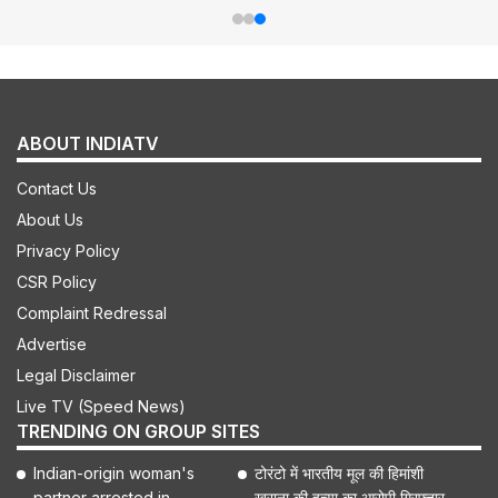
ABOUT INDIATV
Contact Us
About Us
Privacy Policy
CSR Policy
Complaint Redressal
Advertise
Legal Disclaimer
Live TV (Speed News)
TRENDING ON GROUP SITES
Indian-origin woman's
टोरंटो में भारतीय मूल की हिमांशी
partner arrested in
खुराना की हत्या का आरोपी गिरफ्तार,