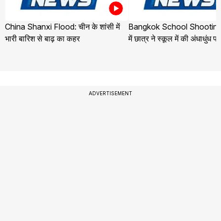
China Shanxi Flood: चीन के शांसी में
Bangkok School Shooting:
भारी बारिश से बाढ़ का कहर
में छात्र ने स्कूल में की अंधाधुंध फ
ADVERTISEMENT