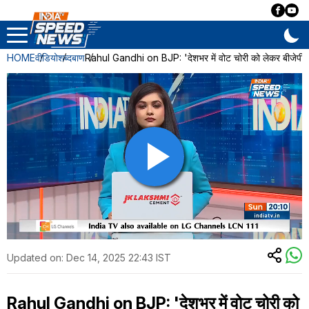
HOME
वीडियो
शब्दबाण
Rahul Gandhi on BJP: 'देशभर में वोट चोरी को लेकर बीजेपी एक
Updated on:
Dec 14, 2025 22:43 IST
Rahul Gandhi on BJP: 'देशभर में वोट चोरी को