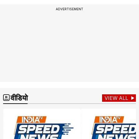
ADVERTISEMENT
वीडियो
VIEW ALL