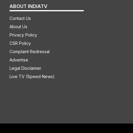
ABOUT INDIATV
Contact Us
About Us
Privacy Policy
CSR Policy
Complaint Redressal
Advertise
Legal Disclaimer
Live TV (Speed News)