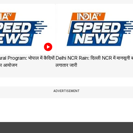
al Program: भोपाल में कैदियों
Delhi NCR Rain: दिल्ली NCR में मानसूनी 
 का आयोजन
लगातार जारी
ADVERTISEMENT