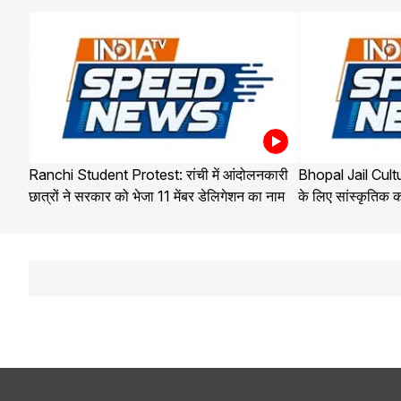
Ranchi Student Protest: रांची में आंदोलनकारी
Bhopal Jail Cultur
छात्रों ने सरकार को भेजा 11 मेंबर डेलिगेशन का नाम
के लिए सांस्कृतिक