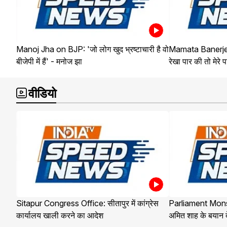
Manoj Jha on BJP: 'जो लोग खुद भ्रष्टाचारी है वो
Mamata Banerjee
बीजेपी में हैं' - मनोज झा
रेखा पार की तो मेरे 
वीडियो
Sitapur Congress Office: सीतापुर में कांग्रेस
Parliament Mon
कार्यालय खाली करने का आदेश
अमित शाह के बयान दे