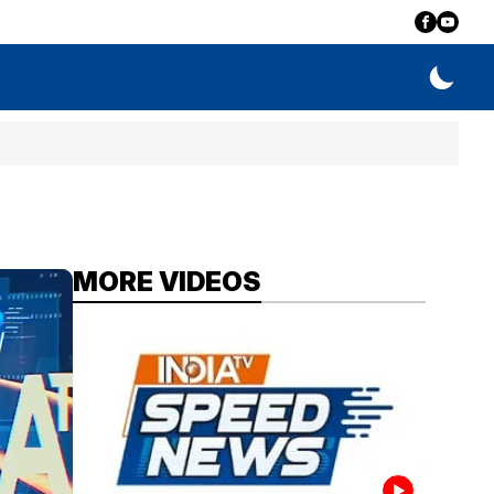
MORE VIDEOS