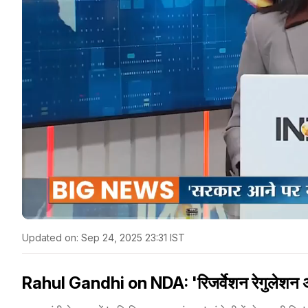
Updated on:
Sep 24, 2025 23:31 IST
Rahul Gandhi on NDA: 'रिजर्वेशन रेगुलेशन अथॉर