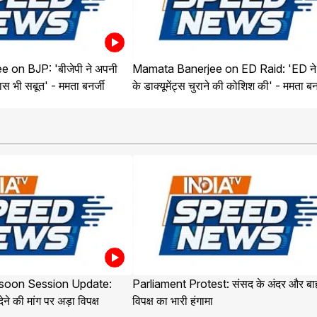
 on BJP: 'बीजेपी ने अपनी
Mamata Banerjee on ED Raid: 'ED न
पास भी सबूत' - ममता बनर्जी
के डाक्यूमेंट्स चुराने की कोशिश की' - ममता बनर
soon Session Update:
Parliament Protest: संसद के अंदर और बा
ने की मांग पर अड़ा विपक्ष
विपक्ष का भारी हंगामा