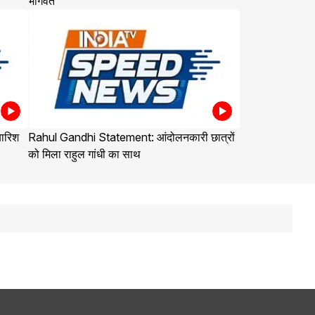
भागवत
बारिश
Rahul Gandhi Statement: आंदोलनकारी छात्रों
को मिला राहुल गांधी का साथ