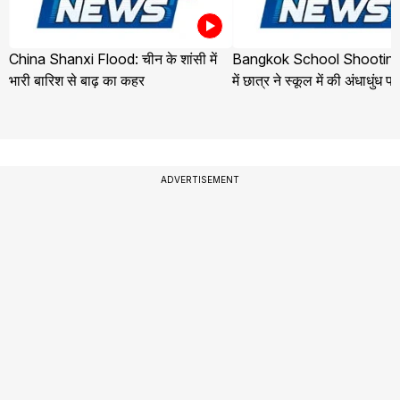
China Shanxi Flood: चीन के शांसी में
Bangkok School Shooting:
भारी बारिश से बाढ़ का कहर
में छात्र ने स्कूल में की अंधाधुंध फ
ADVERTISEMENT