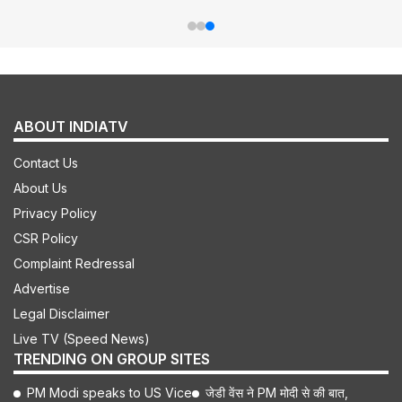
ABOUT INDIATV
Contact Us
About Us
Privacy Policy
CSR Policy
Complaint Redressal
Advertise
Legal Disclaimer
Live TV (Speed News)
TRENDING ON GROUP SITES
PM Modi speaks to US Vice
जेडी वेंस ने PM मोदी से की बात,