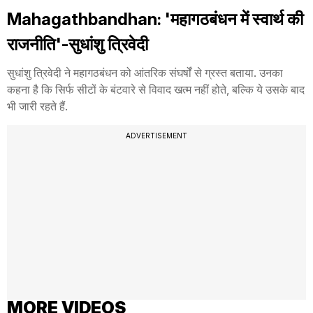
Mahagathbandhan: 'महागठबंधन में स्वार्थ की
राजनीति'-सुधांशु त्रिवेदी
सुधांशु त्रिवेदी ने महागठबंधन को आंतरिक संघर्षों से ग्रस्त बताया. उनका
कहना है कि सिर्फ सीटों के बंटवारे से विवाद खत्म नहीं होते, बल्कि ये उसके बाद
भी जारी रहते हैं.
ADVERTISEMENT
MORE VIDEOS