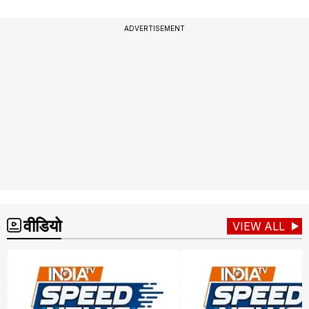
ADVERTISEMENT
वीडियो
VIEW ALL