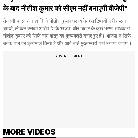
के बाद नीतीश कुमार को सीएम नहीं बनाएगी बीजेपी"
तेजस्वी यादव ने कहा कि वे नीतीश कुमार पर व्यक्तिगत टिप्पणी नहीं करना
चाहते, लेकिन उनका आरोप है कि भाजपा और बिहार के कुछ भ्रष्ट अधिकारी
नीतीश कुमार को सिर्फ नाम मात्र का मुख्यमंत्री बनाए हुए हैं। भाजपा ने सिर्फ
उनके नाम का इस्तेमाल किया है और आगे उन्हें मुख्यमंत्री नहीं बनाया जाएगा।
ADVERTISEMENT
MORE VIDEOS