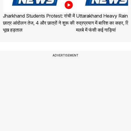
Jharkhand Students Protest: रांची में
Uttarakhand Heavy Rain 
छात्र आंदोलन तेज, 4 और छात्रों ने शुरू की
रुद्रप्रयाग में बारिश का कहर, तिलव
भूख हड़ताल
मलबे में फंसी कई गाड़ियां
ADVERTISEMENT