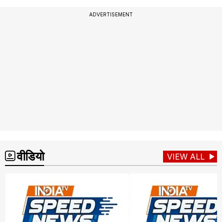
ADVERTISEMENT
वीडियो
VIEW ALL