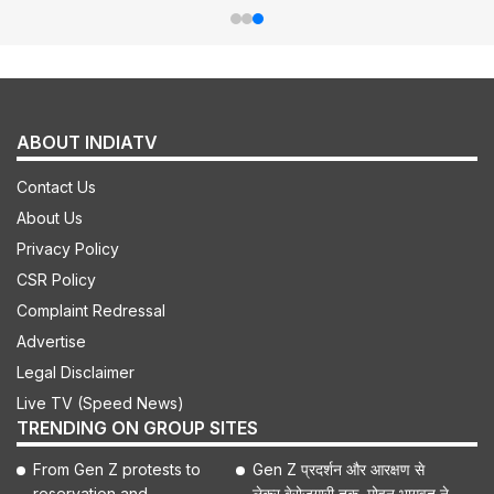
ABOUT INDIATV
Contact Us
About Us
Privacy Policy
CSR Policy
Complaint Redressal
Advertise
Legal Disclaimer
Live TV (Speed News)
TRENDING ON GROUP SITES
From Gen Z protests to
Gen Z प्रदर्शन और आरक्षण से
reservation and
लेकर बेरोजगारी तक, मोहन भागवत ने