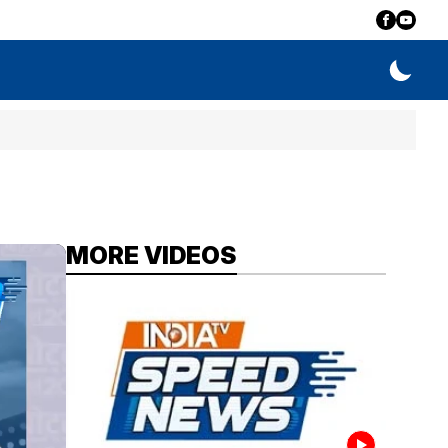
MORE VIDEOS