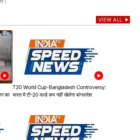
 ली।
VIEW ALL
T20 World Cup-Bangladesh Controversy:
ाग का
भारत में टी-20 वर्ल्ड कप नहीं खेलेगा बांग्लादेश