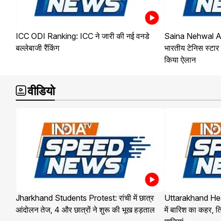
ICC ODI Ranking: ICC ने जारी की नई वनडे
Saina Nehwal A
बल्लेबाजी रैंकिंग
भारतीय टेनिस स्टार 
किया ऐलान
वीडियो
Jharkhand Students Protest: रांची में छात्र
Uttarakhand Hea
आंदोलन तेज, 4 और छात्रों ने शुरू की भूख हड़ताल
में बारिश का कहर, ति