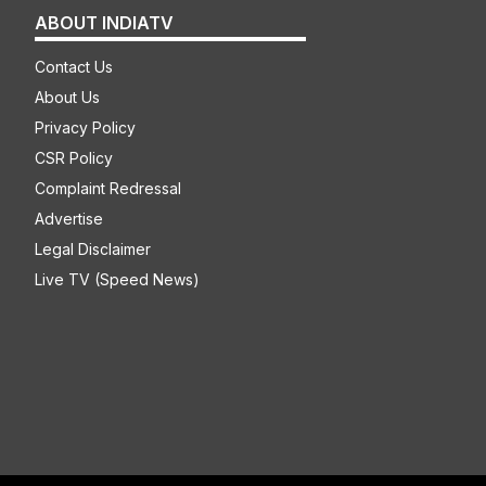
ABOUT INDIATV
Contact Us
About Us
Privacy Policy
CSR Policy
Complaint Redressal
Advertise
Legal Disclaimer
Live TV (Speed News)