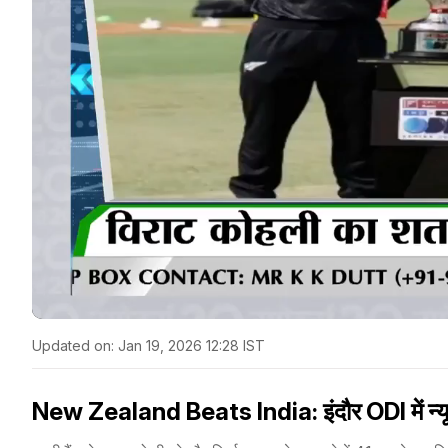
Updated on:
Jan 19, 2026 12:28 IST
New Zealand Beats India: इंदौर ODI में न्यूजी