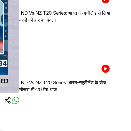
IND Vs NZ T20 Series: भारत ने न्यूजीलैंड से लिया
वनडे की हार का बदला
IND Vs NZ T20 Series: भारत-न्यूजीलैंड के बीच
तीसरा टी-20 मैच आज