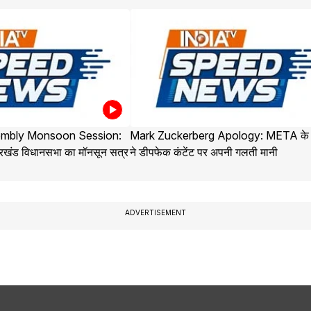
embly Monsoon Session:
Mark Zuckerberg Apology: META क
ारखंड विधानसभा का मॉनसून सत्र
ने डीपफेक कंटेंट पर अपनी गलती मानी
ADVERTISEMENT