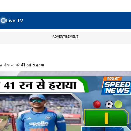
Live TV
ADVERTISEMENT
 ने भारत को 41 रनों से हराया