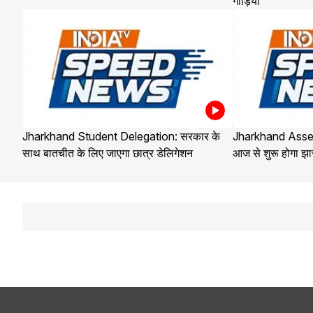
गाड़ियां
Jharkhand Student Delegation: सरकार के
Jharkhand Ass
साथ बातचीत के लिए जाएगा छात्र डेलिगेशन
आज से शुरू होगा झ