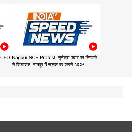
े CEO
Nagpur NCP Protest: सुनेत्रा पवार पर टिप्पणी
से सियासत, नागपुर में सड़क पर उतरी NCP