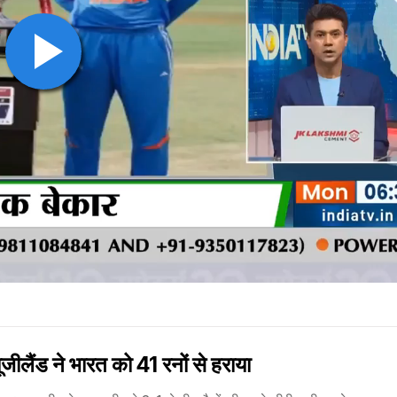
लैंड ने भारत को 41 रनों से हराया