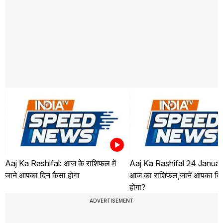
Aaj Ka Rashifal: आज के राशिफल में
Aaj Ka Rashifal 24 Januar
जाने आपका दिन कैसा होगा
आज का राशिफल,जानें आपका दि
होगा?
ADVERTISEMENT