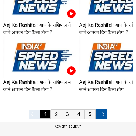
Aaj Ka Rashifal: आज के राशिफल में
Aaj Ka Rashifal: आज के राशि
जाने आपका दिन कैसा होगा ?
जाने आपका दिन कैसा होगा ?
Aaj Ka Rashifal: आज के राशिफल में
Aaj Ka Rashifal: आज के राशि
जाने आपका दिन कैसा होगा ?
जाने आपका दिन कैसा होगा
1
2
3
4
5
ADVERTISEMENT