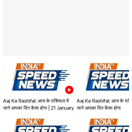
Aaj Ka Rashifal: आज के राशिफल में
Aaj Ka Rashifal: आज के राशि
जाने आपका दिन कैसा होगा | 21 January
जाने आपका दिन कैसा होगा