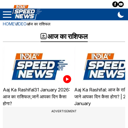
HOME
VIDEO
आज का राशिफल
आज का राशिफल
Aaj Ka Rashifal31 January 2026:
Aaj Ka Rashifal: आज के राशि
आज का राशिफल,जानें आपका दिन कैसा
जाने आपका दिन कैसा होगा? | 2
होगा?
January
ADVERTISEMENT