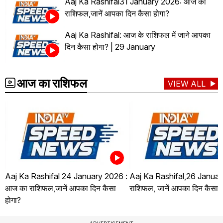
Aaj Ka Rashifal31 January 2026: आज का
राशिफल,जानें आपका दिन कैसा होगा?
Aaj Ka Rashifal: आज के राशिफल में जाने आपका
दिन कैसा होगा? | 29 January
आज का राशिफल
VIEW ALL
Aaj Ka Rashifal 24 January 2026 :
Aaj Ka Rashifal,26 Januar
आज का राशिफल,जानें आपका दिन कैसा
राशिफल, जानें आपका दिन कैसा ह
होगा?