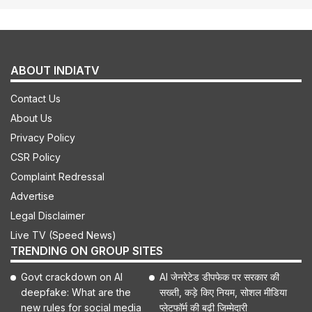
ABOUT INDIATV
Contact Us
About Us
Privacy Policy
CSR Policy
Complaint Redressal
Advertise
Legal Disclaimer
Live TV (Speed News)
TRENDING ON GROUP SITES
Govt crackdown on AI
AI जेनरेटेड डीपफेक पर सरकार की
deepfake: What are the
सख्ती, कड़े किए नियम, सोशल मीडिया
new rules for social media
प्लेटफॉर्म की बढ़ी जिम्मेदारी