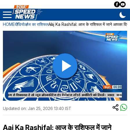
HOME
वीडियो
आज का राशिफल
Aaj Ka Rashifal: आज के राशिफल में जाने आपका दिन 
Updated on:
Jan 25, 2026 13:40 IST
Aaj Ka Rashifal: आज के राशिफल में जाने