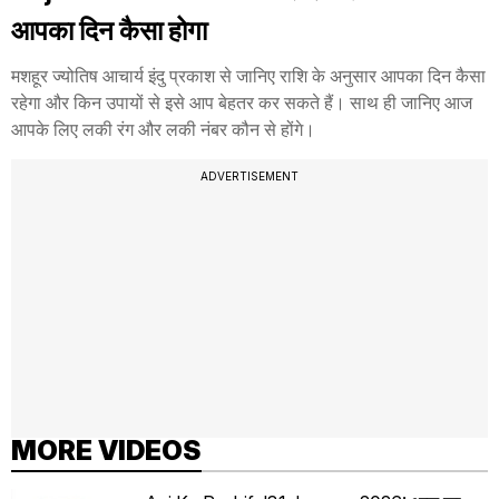
आपका दिन कैसा होगा
मशहूर ज्योतिष आचार्य इंदु प्रकाश से जानिए राशि के अनुसार आपका दिन कैसा
रहेगा और किन उपायों से इसे आप बेहतर कर सकते हैं। साथ ही जानिए आज
आपके लिए लकी रंग और लकी नंबर कौन से होंगे।
ADVERTISEMENT
MORE VIDEOS