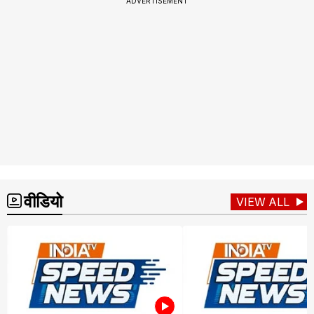
ADVERTISEMENT
वीडियो
VIEW ALL