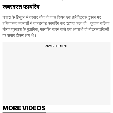
जबरदस्त फायरिंग
नवादा के हिसुआ में दरबार चौक के पास स्थित एक इलेक्ट्रिक दुकान पर
हथियारबंद बदमाशों ने ताबड़तोड़ फायरिंग कर दहशत फैला दी। दुकान मालिक
नीरज प्रकाश के मुताबिक, फायरिंग करने वाले छह अपराधी दो मोटरसाइकिलों
पर सवार होकर आए थे।
ADVERTISEMENT
MORE VIDEOS