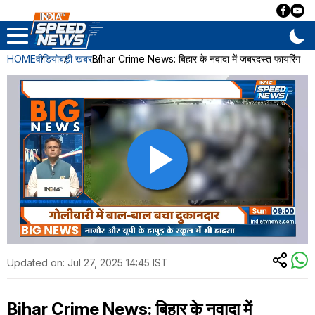
HOME
वीडियो
बड़ी खबर
Bihar Crime News: बिहार के नवादा में जबरदस्त फायरिंग
Updated on:
Jul 27, 2025 14:45 IST
Bihar Crime News: बिहार के नवादा में