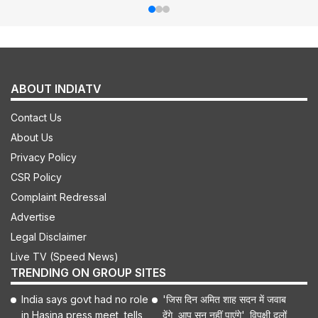
ABOUT INDIATV
Contact Us
About Us
Privacy Policy
CSR Policy
Complaint Redressal
Advertise
Legal Disclaimer
Live TV (Speed News)
TRENDING ON GROUP SITES
India says govt had no role
'जिस दिन अमित शाह सदन में जवाब
in Hasina press meet, tells
देंगे, आप सुन नहीं पाएंगे', विपक्षी दलों