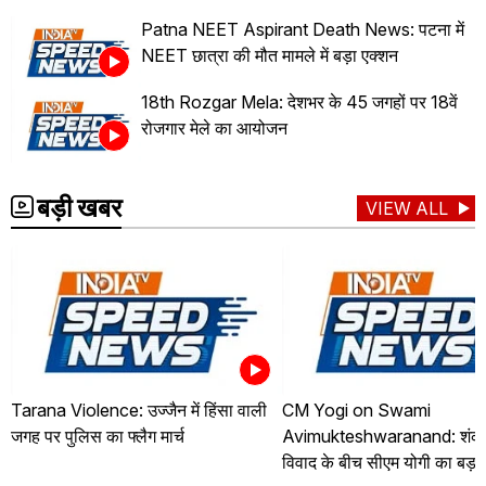
Patna NEET Aspirant Death News: पटना में
NEET छात्रा की मौत मामले में बड़ा एक्शन
18th Rozgar Mela: देशभर के 45 जगहों पर 18वें
रोजगार मेले का आयोजन
बड़ी खबर
VIEW ALL
Tarana Violence: उज्जैन में हिंसा वाली
CM Yogi on Swami
जगह पर पुलिस का फ्लैग मार्च
Avimukteshwaranand: शंकरा
विवाद के बीच सीएम योगी का बड़ा