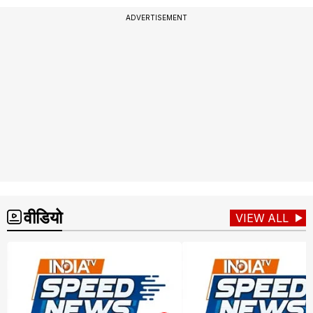
ADVERTISEMENT
वीडियो
VIEW ALL