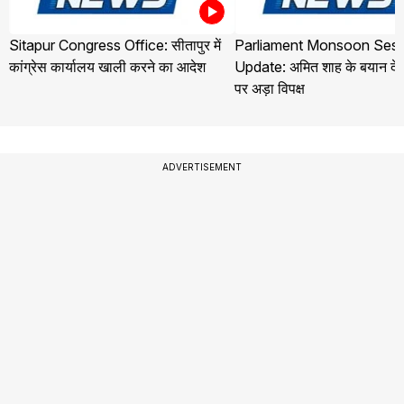
Sitapur Congress Office: सीतापुर में
Parliament Monsoon Sess
कांग्रेस कार्यालय खाली करने का आदेश
Update: अमित शाह के बयान देने
पर अड़ा विपक्ष
ADVERTISEMENT