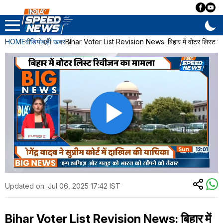
HOME
वीडियो
बड़ी खबर
Bihar Voter List Revision News: बिहार में वोटर लिस्ट रि
Updated on:
Jul 06, 2025 17:42 IST
Bihar Voter List Revision News: बिहार में