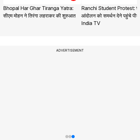
Bhopal Har Ghar Tiranga Yatra:
Ranchi Student Protest: छा
सीएम मोहन ने तिरंगा लहराकर की शुरुआत
आंदोलन को समर्थन देने पहुंचे पीयू
India TV
ADVERTISEMENT