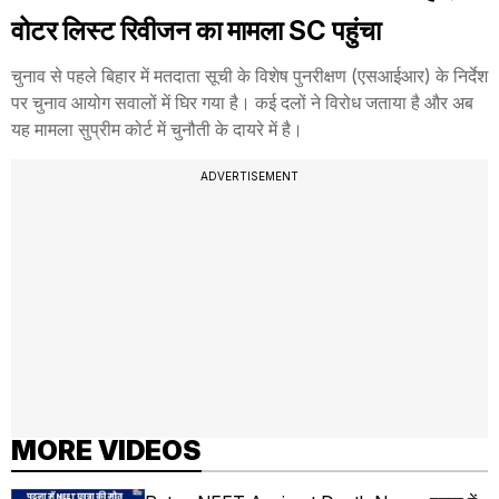
वोटर लिस्ट रिवीजन का मामला SC पहुंचा
चुनाव से पहले बिहार में मतदाता सूची के विशेष पुनरीक्षण (एसआईआर) के निर्देश
पर चुनाव आयोग सवालों में घिर गया है। कई दलों ने विरोध जताया है और अब
यह मामला सुप्रीम कोर्ट में चुनौती के दायरे में है।
ADVERTISEMENT
MORE VIDEOS