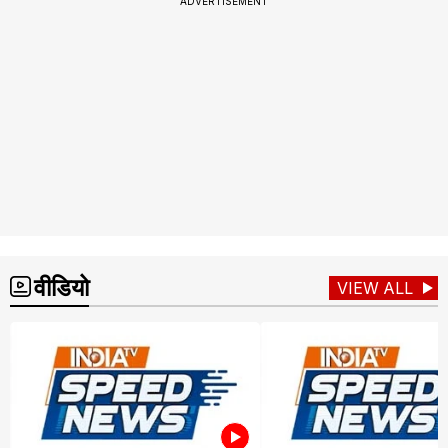
ADVERTISEMENT
वीडियो
VIEW ALL