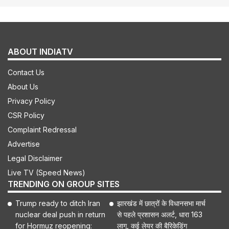
ABOUT INDIATV
Contact Us
About Us
Privacy Policy
CSR Policy
Complaint Redressal
Advertise
Legal Disclaimer
Live TV (Speed News)
TRENDING ON GROUP SITES
Trump ready to ditch Iran
झारखंड में छात्रों के विधानसभा मार्च
nuclear deal push in return
से पहले प्रशासन अलर्ट, धारा 163
for Hormuz reopening:
लागू, कई लेयर की बैरिकेडिंग