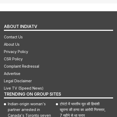
ABOUT INDIATV
Contact Us
About Us
Privacy Policy
CSR Policy
Complaint Redressal
Advertise
Legal Disclaimer
Live TV (Speed News)
TRENDING ON GROUP SITES
Indian-origin woman's
टोरंटो में भारतीय मूल की हिमांशी
partner arrested in
खुराना की हत्या का आरोपी गिरफ्तार,
Canada's Toronto seven
7 महीने से था फरार