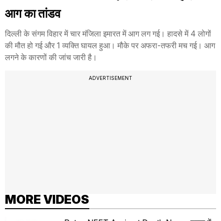
आग का तांडव
दिल्ली के संगम विहार में चार मंजिला इमारत में आग लग गई। हादसे में 4 लोगों
की मौत हो गई और 1 व्यक्ति घायल हुआ। मौके पर अफरा-तफरी मच गई। आग
लगने के कारणों की जांच जारी है।
ADVERTISEMENT
MORE VIDEOS