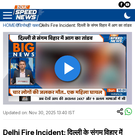
HOME
वीडियो
बड़ी खबर
Delhi Fire Incident: दिल्ली के संगम विहार में आग का तांडव
Updated on:
Nov 30, 2025 13:40 IST
Delhi Fire Incident: दिल्ली के संगम विहार में