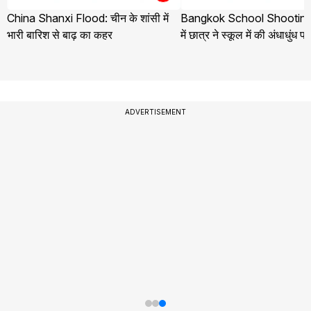
China Shanxi Flood: चीन के शांसी में
Bangkok School Shooting:
भारी बारिश से बाढ़ का कहर
में छात्र ने स्कूल में की अंधाधुंध फ
ADVERTISEMENT