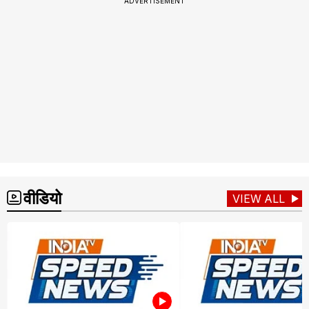
ADVERTISEMENT
वीडियो
VIEW ALL