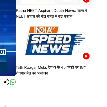
Patna NEET Aspirant Death News: पटना में
NEET छात्रा की मौत मामले में बड़ा एक्शन
18th Rozgar Mela: देशभर के 45 जगहों पर 18वें
रोजगार मेले का आयोजन