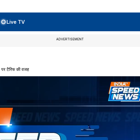
Live TV
ADVERTISEMENT
 पर टैरिफ की वजह