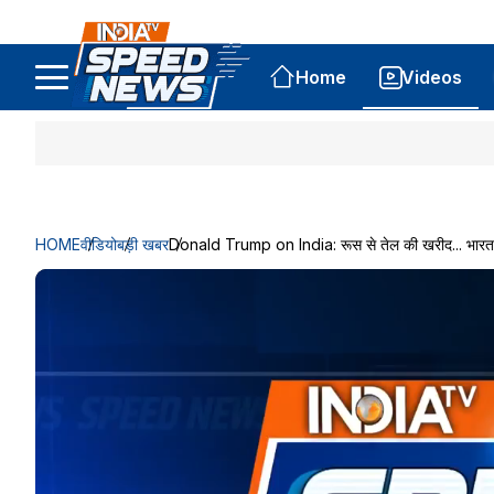
Home
Videos
HOME
वीडियो
बड़ी खबर
Donald Trump on India: रूस से तेल की खरीद... भारत