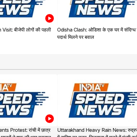
sit: बीजेपी लोगों की पहली
Odisha Clash: ओडिशा के एक घर में संदिग्ध ख
पदार्थ मिलने पर बवाल
s Protest: रांची में छात्र
Uttarakhand Heavy Rain News: रुद्रप