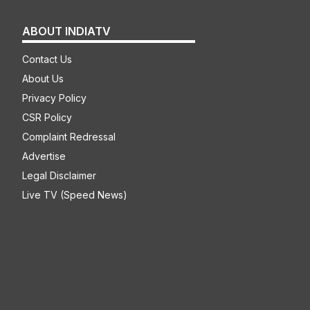
ABOUT INDIATV
Contact Us
About Us
Privacy Policy
CSR Policy
Complaint Redressal
Advertise
Legal Disclaimer
Live TV (Speed News)