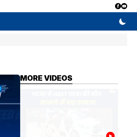
MORE VIDEOS