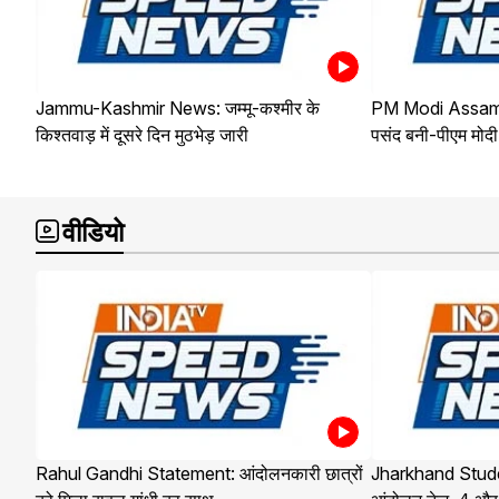
Jammu-Kashmir News: जम्मू-कश्मीर के
PM Modi Assam Vi
किश्तवाड़ में दूसरे दिन मुठभेड़ जारी
पसंद बनी-पीएम मोदी
वीडियो
Rahul Gandhi Statement: आंदोलनकारी छात्रों
Jharkhand Student