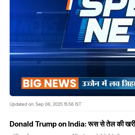
Updated on:
Sep 06, 2025 15:56 IST
Donald Trump on India: रूस से तेल की खरीद