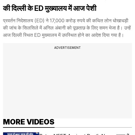
की दिल्ली के ED मुख्यालय में आज पेशी
प्रवर्तन निदेशालय (ED) ने 17,000 करोड़ रुपये की कथित लोन धोखाधड़ी
की जांच के सिलसिले में अनिल अंबानी को पूछताछ के लिए समन भेजा है। उन्हें
आज दिल्ली स्थित ED मुख्यालय में उपस्थित होने का आदेश दिया गया है।
ADVERTISEMENT
MORE VIDEOS