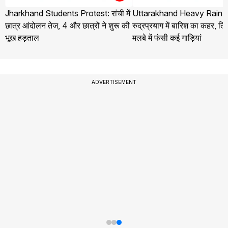
Jharkhand Students Protest: रांची में
Uttarakhand Heavy Rain 
छात्र आंदोलन तेज, 4 और छात्रों ने शुरू की
रुद्रप्रयाग में बारिश का कहर, तिलव
भूख हड़ताल
मलबे में फंसी कई गाड़ियां
ADVERTISEMENT