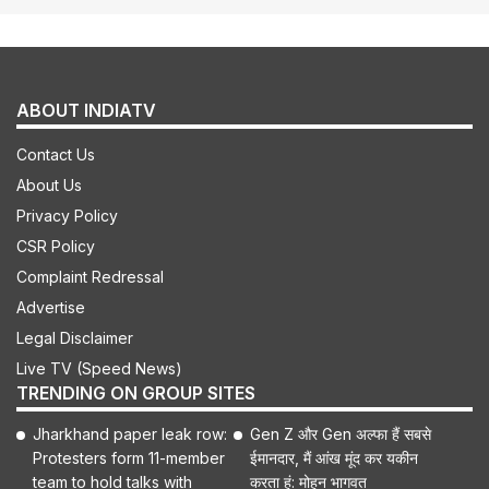
ABOUT INDIATV
Contact Us
About Us
Privacy Policy
CSR Policy
Complaint Redressal
Advertise
Legal Disclaimer
Live TV (Speed News)
TRENDING ON GROUP SITES
Jharkhand paper leak row:
Gen Z और Gen अल्फा हैं सबसे
Protesters form 11-member
ईमानदार, मैं आंख मूंद कर यकीन
team to hold talks with
करता हूं: मोहन भागवत