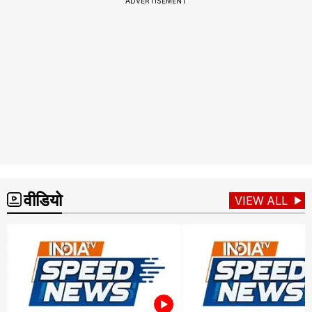
ADVERTISEMENT
वीडियो
VIEW ALL