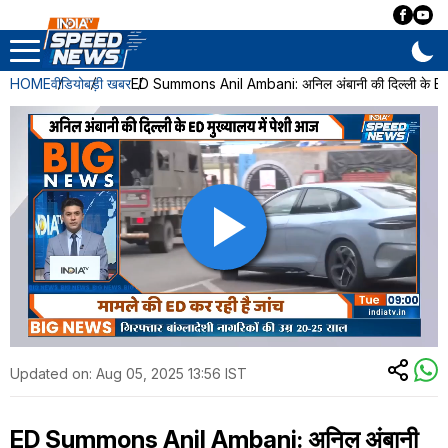
HOME
वीडियो
बड़ी खबर
ED Summons Anil Ambani: अनिल अंबानी की दिल्ली के ED म
Updated on:
Aug 05, 2025 13:56 IST
ED Summons Anil Ambani: अनिल अंबानी