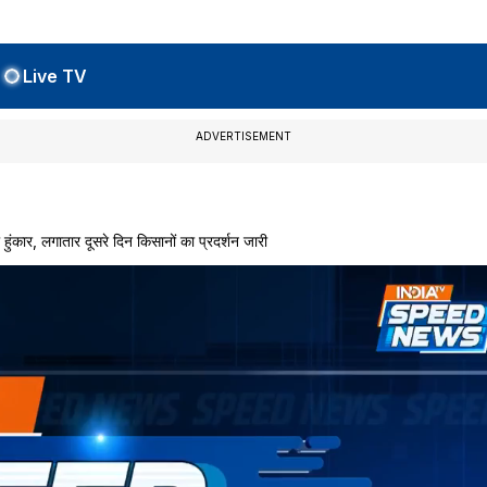
Live TV
ADVERTISEMENT
कार, लगातार दूसरे दिन किसानों का प्रदर्शन जारी