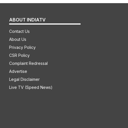
ABOUT INDIATV
Contact Us
About Us
Privacy Policy
CSR Policy
Complaint Redressal
Advertise
Legal Disclaimer
Live TV (Speed News)