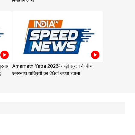
लगातार जारी
्रयाग
Amarnath Yatra 2026: कड़ी सुरक्षा के बीच
ई
अमरनाथ यात्रियों का 28वां जत्था रवाना