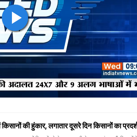
ों की हुंकार, लगातार दूसरे दिन किसानों का प्रदर्