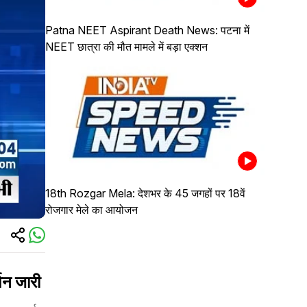
Patna NEET Aspirant Death News: पटना में
NEET छात्रा की मौत मामले में बड़ा एक्शन
18th Rozgar Mela: देशभर के 45 जगहों पर 18वें
रोजगार मेले का आयोजन
शन जारी