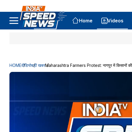
Home
Videos
HOME
वीडियो
बड़ी खबर
Maharashtra Farmers Protest: नागपुर में किसानों की हुं