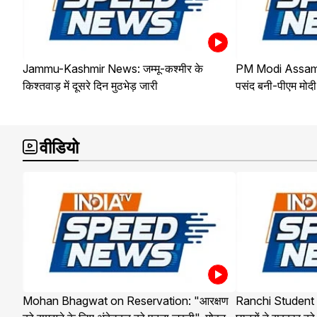
Jammu-Kashmir News: जम्मू-कश्मीर के
PM Modi Assam Vi
किश्तवाड़ में दूसरे दिन मुठभेड़ जारी
पसंद बनी-पीएम मोदी
वीडियो
Mohan Bhagwat on Reservation: "आरक्षण
Ranchi Student Pr