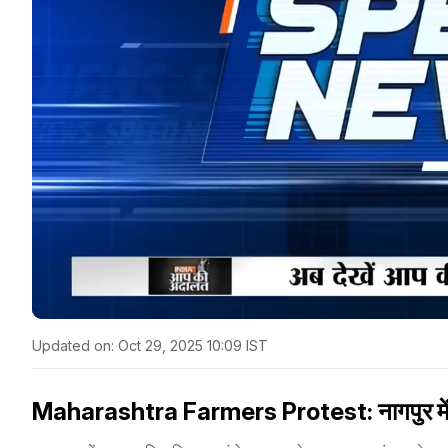
Updated on:
Oct 29, 2025 10:09 IST
Maharashtra Farmers Protest: नागपुर में किसान