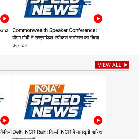
ाद्य
Commonwealth Speaker Conference:
पीएम मोदी ने राष्ट्रमंडल स्पीकर्स सम्मेलन का किया
उद्घाटन
VIEW ALL
ैदियों
Delhi NCR Rain: दिल्ली NCR में मानसूनी बारिश