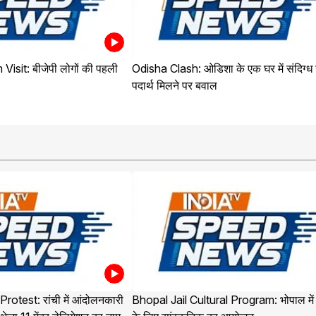
sit: बीजेपी लोगों की पहली
Odisha Clash: ओडिशा के एक घर में संदिग्ध ख
पदार्थ मिलने पर बवाल
otest: रांची में आंदोलनकारी
Bhopal Jail Cultural Program: भोपाल में क