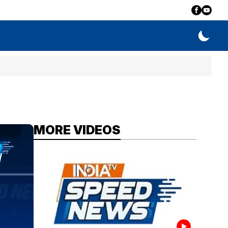
MORE VIDEOS