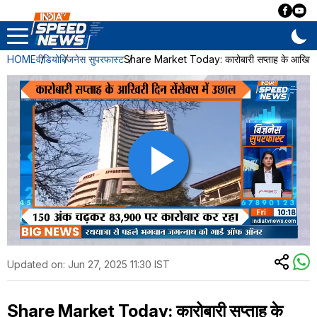
HOME
वीडियो
बिजनेस सुपरफास्ट
Share Market Today: कारोबारी सप्ताह के आखिरी दिन
Updated on:
Jun 27, 2025 11:30 IST
Share Market Today: कारोबारी सप्ताह के