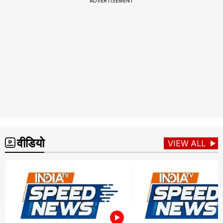
ADVERTISEMENT
वीडियो
VIEW ALL