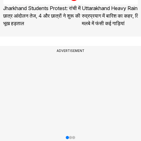
Jharkhand Students Protest: रांची में
Uttarakhand Heavy Rain 
छात्र आंदोलन तेज, 4 और छात्रों ने शुरू की
रुद्रप्रयाग में बारिश का कहर, तिलव
भूख हड़ताल
मलबे में फंसी कई गाड़ियां
ADVERTISEMENT