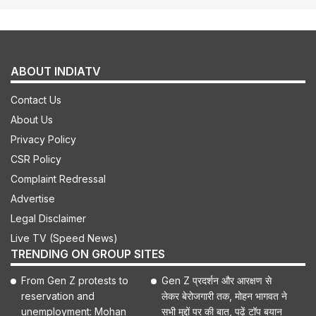
ABOUT INDIATV
Contact Us
About Us
Privacy Policy
CSR Policy
Complaint Redressal
Advertise
Legal Disclaimer
Live TV (Speed News)
TRENDING ON GROUP SITES
From Gen Z protests to
Gen Z प्रदर्शन और आरक्षण से
reservation and
लेकर बेरोजगारी तक, मोहन भागवत ने
unemployment: Mohan
सभी मुद्दों पर की बात, पढ़ें टॉप बयान