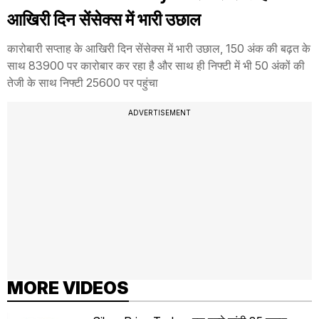
आखिरी दिन सेंसेक्स में भारी उछाल
कारोबारी सप्ताह के आखिरी दिन सेंसेक्स में भारी उछाल, 150 अंक की बढ़त के
साथ 83900 पर कारोबार कर रहा है और साथ ही निफ्टी में भी 50 अंकों की
तेजी के साथ निफ्टी 25600 पर पहुंचा
ADVERTISEMENT
MORE VIDEOS