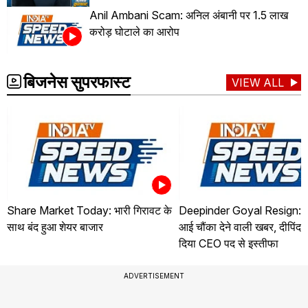
Anil Ambani Scam: अनिल अंबानी पर 1.5 लाख
करोड़ घोटाले का आरोप
बिजनेस सुपरफास्ट
VIEW ALL
Share Market Today: भारी गिरावट के
Deepinder Goyal Resign: जो
साथ बंद हुआ शेयर बाजार
आई चौंका देने वाली खबर, दीपिंदर
दिया CEO पद से इस्तीफा
ADVERTISEMENT