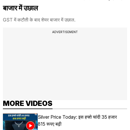
बाजार में उछाल
GST में कटौती के बाद शेयर बाजार में उछाल.
ADVERTISEMENT
MORE VIDEOS
Silver Price Today: इस हफ्ते चांदी 35 हजार
815 रूपए बढ़ी