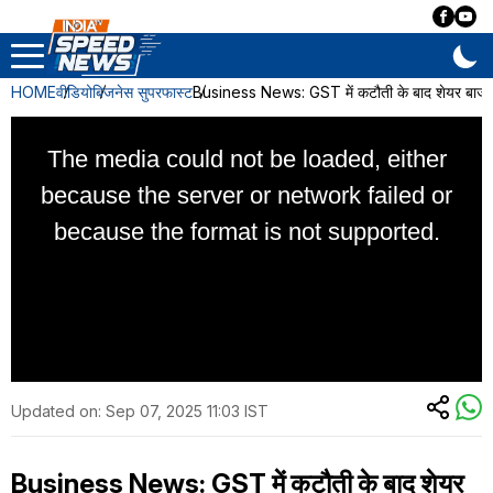
HOME
वीडियो
बिजनेस सुपरफास्ट
Business News: GST में कटौती के बाद शेयर बाजार
Updated on:
Sep 07, 2025 11:03 IST
Business News: GST में कटौती के बाद शेयर