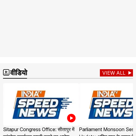
वीडियो
VIEW ALL
Sitapur Congress Office: सीतापुर में
Parliament Monsoon Sess