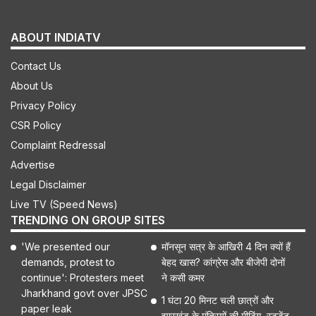
ABOUT INDIATV
Contact Us
About Us
Privacy Policy
CSR Policy
Complaint Redressal
Advertise
Legal Disclaimer
Live TV (Speed News)
TRENDING ON GROUP SITES
'We presented our
मॉनसून सत्र के आखिरी 4 दिन क्यों हैं
demands, protest to
बेहद खास? कांग्रेस और बीजेपी दोनों
continue': Protesters meet
ने कसी कमर
Jharkhand govt over JPSC
1 घंटा 20 मिनट चली छात्रों और
paper leak
झारखंड के मंत्रियों की मीटिंग, स्टूडेंट