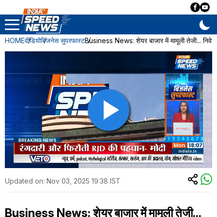
HOME
वीडियो
बिजनेस सुपरफास्ट
Business News: शेयर बाजार में मामूली तेजी... निवेशक
Updated on:
Nov 03, 2025 19:38 IST
Business News: शेयर बाजार में मामूली तेजी...