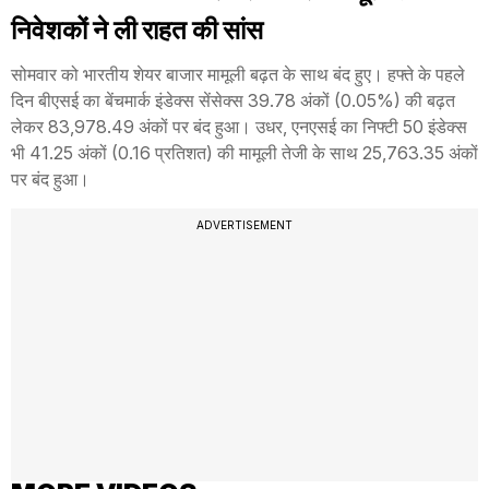
निवेशकों ने ली राहत की सांस
सोमवार को भारतीय शेयर बाजार मामूली बढ़त के साथ बंद हुए। हफ्ते के पहले
दिन बीएसई का बेंचमार्क इंडेक्स सेंसेक्स 39.78 अंकों (0.05%) की बढ़त
लेकर 83,978.49 अंकों पर बंद हुआ। उधर, एनएसई का निफ्टी 50 इंडेक्स
भी 41.25 अंकों (0.16 प्रतिशत) की मामूली तेजी के साथ 25,763.35 अंकों
पर बंद हुआ।
ADVERTISEMENT