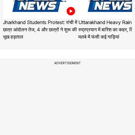
Jharkhand Students Protest: रांची में
Uttarakhand Heavy Rain 
छात्र आंदोलन तेज, 4 और छात्रों ने शुरू की
रुद्रप्रयाग में बारिश का कहर, तिलव
भूख हड़ताल
मलबे में फंसी कई गाड़ियां
ADVERTISEMENT