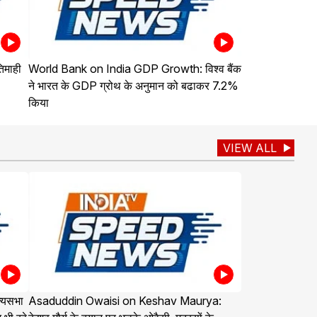
िमाही
World Bank on India GDP Growth: विश्व बैंक
ने भारत के GDP ग्रोथ के अनुमान को बढाकर 7.2%
किया
VIEW ALL
्यसभा
Asaduddin Owaisi on Keshav Maurya: