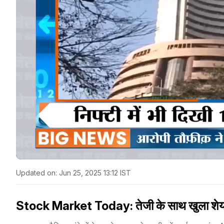
Updated on:
Jun 25, 2025 13:12 IST
Stock Market Today: तेजी के साथ खुला शेयर ब