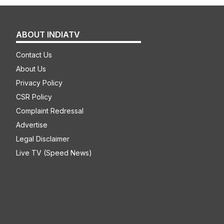
ABOUT INDIATV
Contact Us
About Us
Privacy Policy
CSR Policy
Complaint Redressal
Advertise
Legal Disclaimer
Live TV (Speed News)