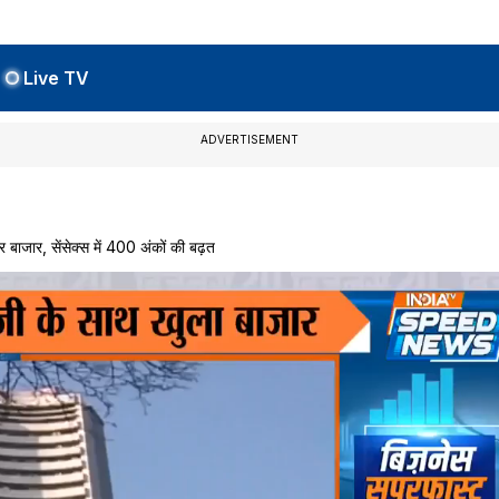
Live TV
ADVERTISEMENT
जार, सेंसेक्स में 400 अंकों की बढ़त