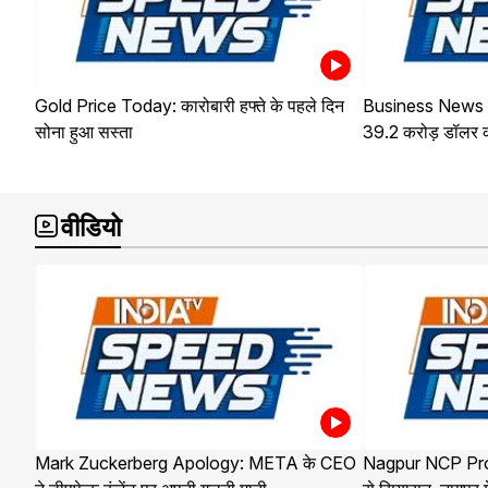
Gold Price Today: कारोबारी हफ्ते के पहले दिन
Business News : भा
सोना हुआ सस्ता
39.2 करोड़ डॉलर क
वीडियो
Mark Zuckerberg Apology: META के CEO
Nagpur NCP Protes