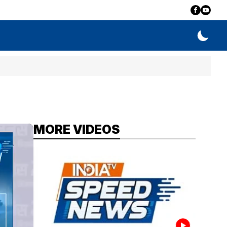
MORE VIDEOS