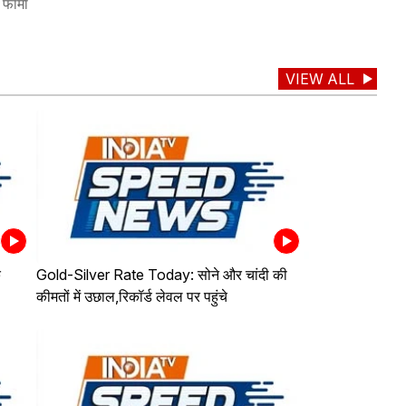
फार्मा
VIEW ALL
े
Gold-Silver Rate Today: सोने और चांदी की
कीमतों में उछाल,रिकॉर्ड लेवल पर पहुंचे