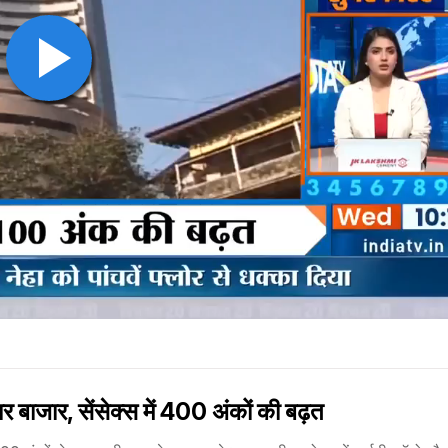
ाजार, सेंसेक्स में 400 अंकों की बढ़त