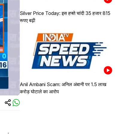
Silver Price Today: इस हफ्ते चांदी 35 हजार 815
रूपए बढ़ी
Anil Ambani Scam: अनिल अंबानी पर 1.5 लाख
करोड़ घोटाले का आरोप