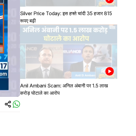
Silver Price Today: इस हफ्ते चांदी 35 हजार 815
रूपए बढ़ी
Anil Ambani Scam: अनिल अंबानी पर 1.5 लाख
करोड़ घोटाले का आरोप