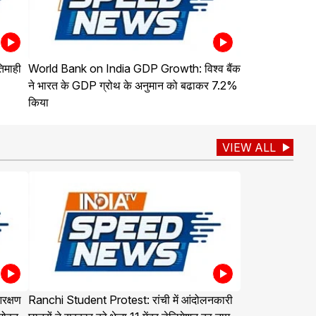
िमाही
World Bank on India GDP Growth: विश्व बैंक
ने भारत के GDP ग्रोथ के अनुमान को बढाकर 7.2%
किया
VIEW ALL
क्षण
Ranchi Student Protest: रांची में आंदोलनकारी