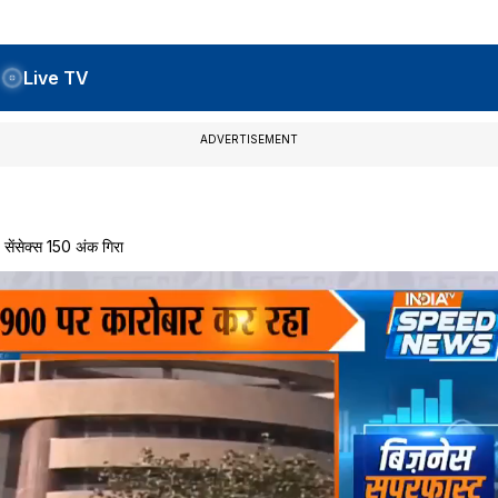
Live TV
ADVERTISEMENT
ेंसेक्स 150 अंक गिरा