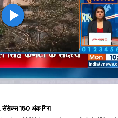
सेंसेक्स 150 अंक गिरा