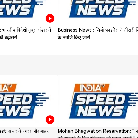
रतीय विदेशी मुद्रा भंडार में
Business News : जियो फाइनेंस ने तीसरी त
ी बढ़ोतरी
के नतीजे किए जारी
st: संसद के अंदर और बाहर
Mohan Bhagwat on Reservation: "आर