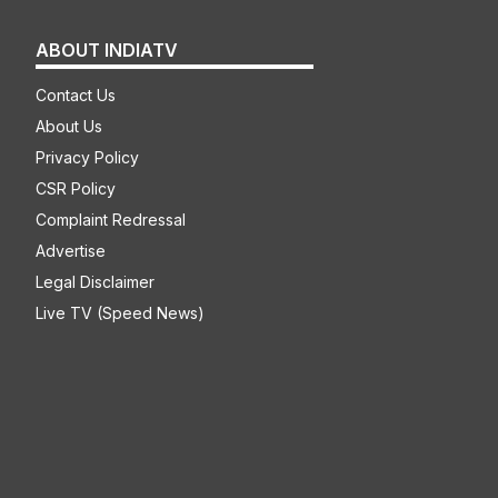
ABOUT INDIATV
Contact Us
About Us
Privacy Policy
CSR Policy
Complaint Redressal
Advertise
Legal Disclaimer
Live TV (Speed News)