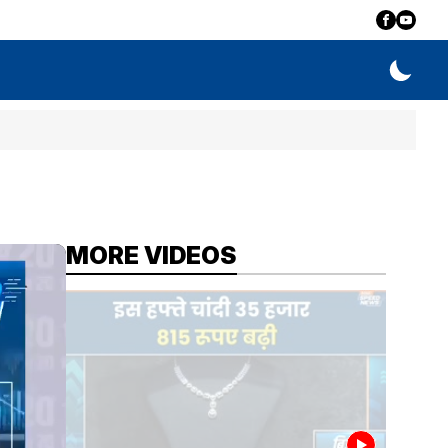
MORE VIDEOS