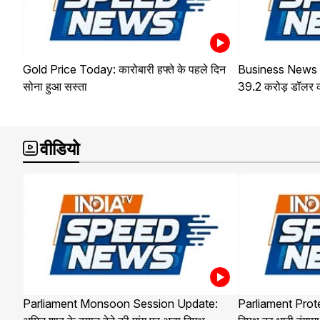
Gold Price Today: कारोबारी हफ्ते के पहले दिन
Business News : भा
सोना हुआ सस्ता
39.2 करोड़ डॉलर क
वीडियो
Parliament Monsoon Session Update:
Parliament Prote