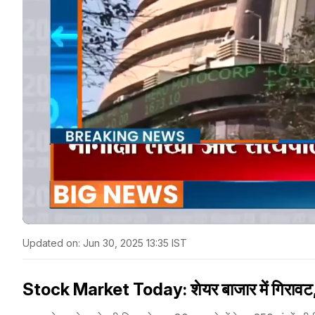
Updated on:
Jun 30, 2025 13:35 IST
Stock Market Today: शेयर बाजार में गिरावट, 