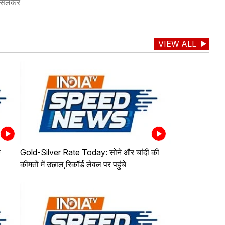
 फिसलकर
VIEW ALL
े
Gold-Silver Rate Today: सोने और चांदी की
कीमतों में उछाल,रिकॉर्ड लेवल पर पहुंचे