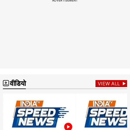
ADVERTISEMENT
वीडियो
VIEW ALL