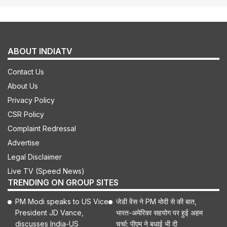
ABOUT INDIATV
Contact Us
About Us
Privacy Policy
CSR Policy
Complaint Redressal
Advertise
Legal Disclaimer
Live TV (Speed News)
TRENDING ON GROUP SITES
PM Modi speaks to US Vice
जेडी वेंस ने PM मोदी से की बात,
President JD Vance,
भारत-अमेरिका सहयोग पर हुई अहम
discusses India-US
चर्चा; पीएम ने बधाई भी दी