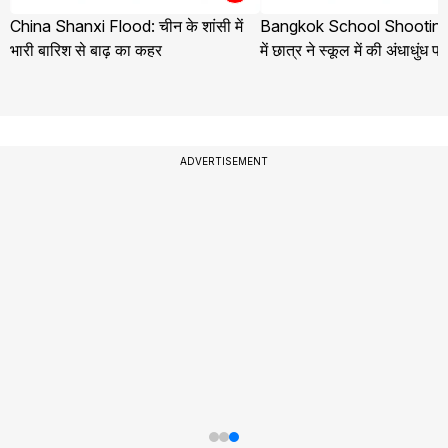
China Shanxi Flood: चीन के शांसी में
Bangkok School Shooting:
भारी बारिश से बाढ़ का कहर
में छात्र ने स्कूल में की अंधाधुंध फ
ADVERTISEMENT