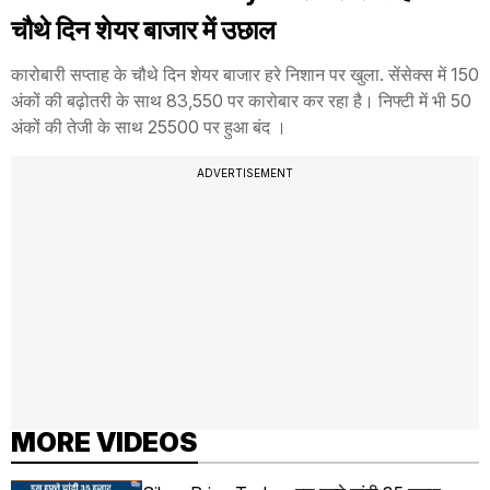
चौथे दिन शेयर बाजार में उछाल
कारोबारी सप्ताह के चौथे दिन शेयर बाजार हरे निशान पर खुला. सेंसेक्स में 150
अंकों की बढ़ोतरी के साथ 83,550 पर कारोबार कर रहा है। निफ्टी में भी 50
अंकों की तेजी के साथ 25500 पर हुआ बंद ।
ADVERTISEMENT
MORE VIDEOS