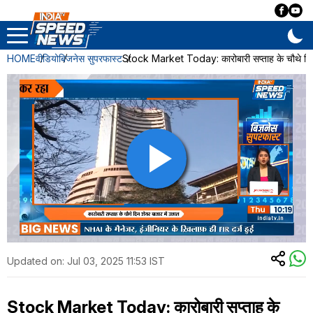
HOME
वीडियो
बिजनेस सुपरफास्ट
Stock Market Today: कारोबारी सप्ताह के चौथे दिन
Updated on:
Jul 03, 2025 11:53 IST
Stock Market Today: कारोबारी सप्ताह के