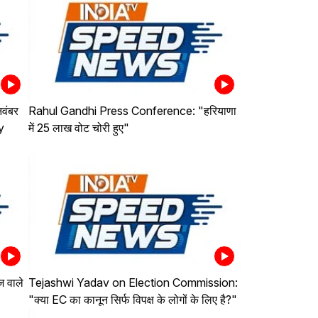
वंबर
Rahul Gandhi Press Conference: "हरियाणा
y
में 25 लाख वोट चोरी हुए"
 वाले
Tejashwi Yadav on Election Commission:
"क्या EC का कानून सिर्फ विपक्ष के लोगों के लिए है?"