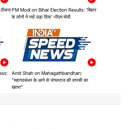
 ठीकरा
PM Modi on Bihar Election Results: 'बिहार
के लोगों ने गर्दा उड़ा दिया'-पीएम मोदी
ess:
Amit Shah on Mahagathbandhan:
"महागठबंधन के आने से जंगलराज की वापसी का
खतरा"