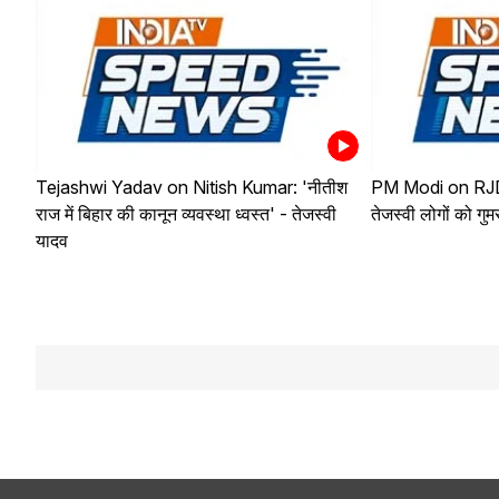
Tejashwi Yadav on Nitish Kumar: 'नीतीश
PM Modi on RJD
राज में बिहार की कानून व्यवस्था ध्वस्त' - तेजस्वी
तेजस्वी लोगों को गु
यादव