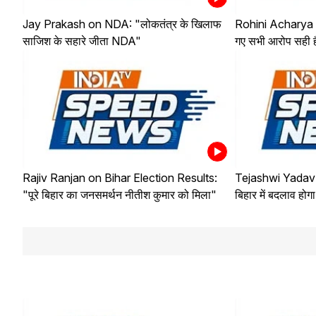
Jay Prakash on NDA: "लोकतंत्र के खिलाफ
Rohini Acharya o
साजिश के सहारे जीता NDA"
गए सभी आरोप सही है
Rajiv Ranjan on Bihar Election Results:
Tejashwi Yadav 
"पूरे बिहार का जनसमर्थन नीतीश कुमार को मिला"
बिहार में बदलाव होग