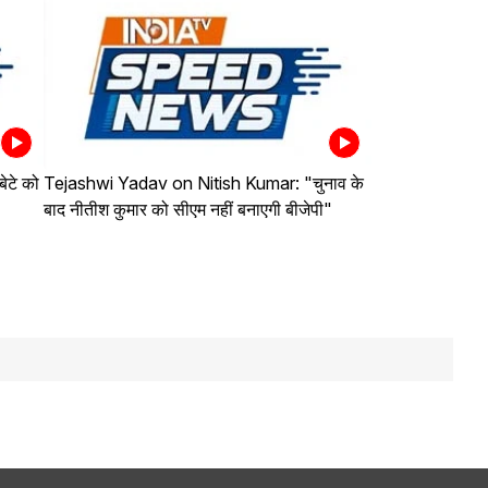
ेटे को
Tejashwi Yadav on Nitish Kumar: "चुनाव के
बाद नीतीश कुमार को सीएम नहीं बनाएगी बीजेपी"