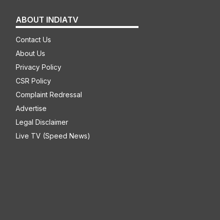
ABOUT INDIATV
Contact Us
About Us
Privacy Policy
CSR Policy
Complaint Redressal
Advertise
Legal Disclaimer
Live TV (Speed News)