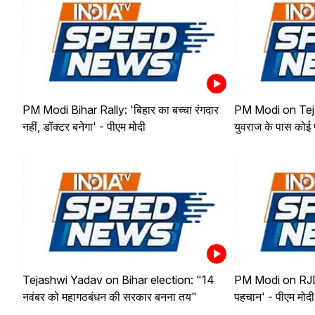
PM Modi Bihar Rally: 'बिहार का बच्चा रंगदार
PM Modi on Teja
नहीं, डॉक्टर बनेगा' - पीएम मोदी
युवराज के पास कोई प
Tejashwi Yadav on Bihar election: "14
PM Modi on RJD:
नवंबर को महागठबंधन की सरकार बनना तय"
पहचान' - पीएम मोदी