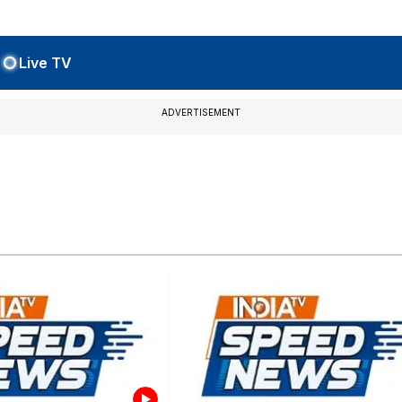
Live TV
ADVERTISEMENT