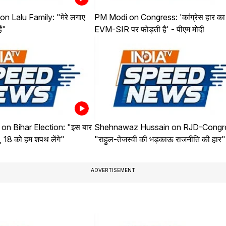
n Lalu Family: "मेरे लगाए
PM Modi on Congress: 'कांग्रेस हार का
ं"
EVM-SIR पर फोड़ती है' - पीएम मोदी
on Bihar Election: "इस बार
Shehnawaz Hussain on RJD-Congr
ा, 18 को हम शपथ लेंगे"
"राहुल-तेजस्वी की भड़काऊ राजनीति की हार"
ADVERTISEMENT