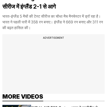
सीरीज में इंग्लैंड 2-1 से आगे
भारत-इंग्लैंड 5 मैचों की टेस्ट सीरीज का चौथा मैच मैनचेस्टर में ड्रॉ रहा है।
भारत ने पहली पारी में 358 रन बनाए। इंग्लैंड ने 669 रन बनाए और 311 रन
की बढ़त हासिल की।
ADVERTISEMENT
MORE VIDEOS