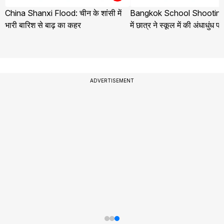
China Shanxi Flood: चीन के शांसी में
Bangkok School Shooting:
भारी बारिश से बाढ़ का कहर
में छात्र ने स्कूल में की अंधाधुंध फ
ADVERTISEMENT