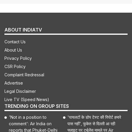
ABOUT INDIATV
Contact Us
About Us
Privacy Policy
CSR Policy
Complaint Redressal
Advertise
Legal Disclaimer
Live TV (Speed News)
TRENDING ON GROUP SITES
'Not in a position to
'पायलटों के डोप टेस्ट की रिपोर्ट हमारे
comment': Air India on
पास नहीं', फुकेत से दिल्ली आ रही
reports that Phuket-Delhi
फ्लाइट पर टर्बुलेंस मामले पर Air