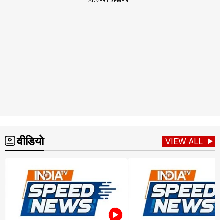
ADVERTISEMENT
वीडियो
VIEW ALL