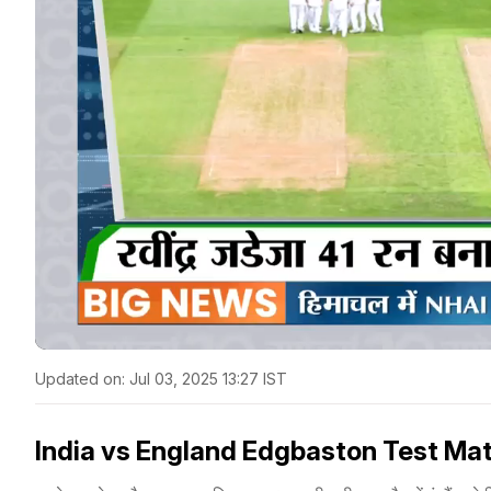
Updated on:
Jul 03, 2025 13:27 IST
India vs England Edgbaston Test Match: 