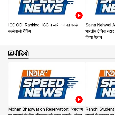
ICC ODI Ranking: ICC ने जारी की नई वनडे
Saina Nehwal A
बल्लेबाजी रैंकिंग
भारतीय टेनिस स्टार 
किया ऐलान
वीडियो
Mohan Bhagwat on Reservation: "आरक्षण
Ranchi Student Pr