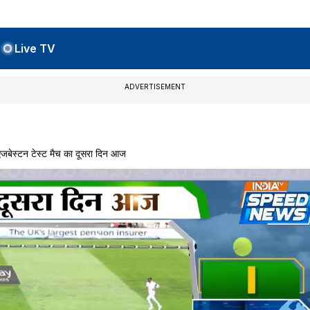
Live TV
ADVERTISEMENT
स्टन टेस्ट मैच का दूसरा दिन आज