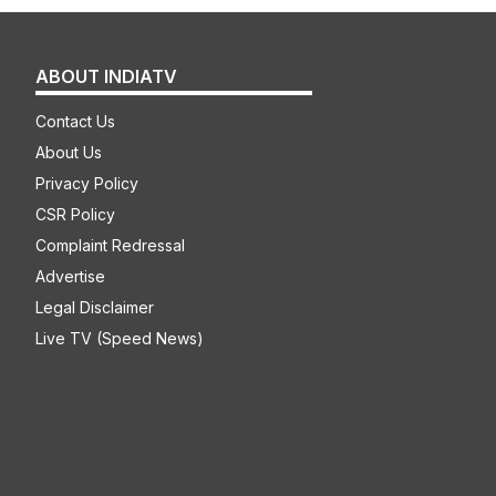
ABOUT INDIATV
Contact Us
About Us
Privacy Policy
CSR Policy
Complaint Redressal
Advertise
Legal Disclaimer
Live TV (Speed News)