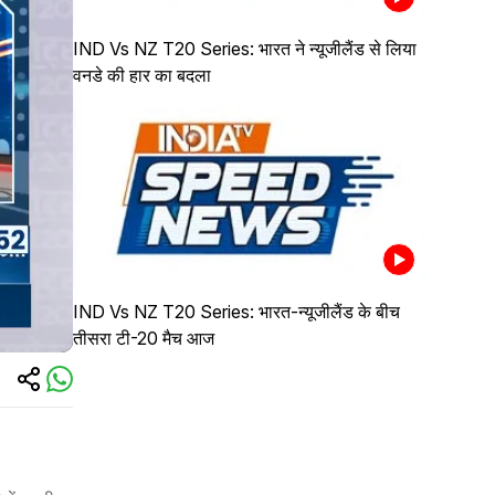
IND Vs NZ T20 Series: भारत ने न्यूजीलैंड से लिया
वनडे की हार का बदला
IND Vs NZ T20 Series: भारत-न्यूजीलैंड के बीच
तीसरा टी-20 मैच आज