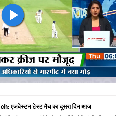
एजबेस्टन टेस्ट मैच का दूसरा दिन आज