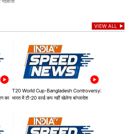
 गेंदबाजी
VIEW ALL
T20 World Cup-Bangladesh Controversy:
ाग का
भारत में टी-20 वर्ल्ड कप नहीं खेलेगा बांग्लादेश