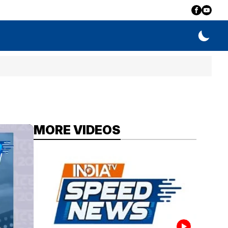
MORE VIDEOS