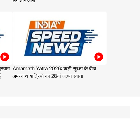
लगातार जारी
्रयाग
Amarnath Yatra 2026: कड़ी सुरक्षा के बीच
ई
अमरनाथ यात्रियों का 28वां जत्था रवाना