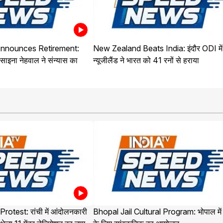
nnounces Retirement:
New Zealand Beats India: इंदौर ODI में
साइना नेहवाल ने संन्यास का
न्यूजीलैंड ने भारत को 41 रनों से हराया
otest: रांची में आंदोलनकारी
Bhopal Jail Cultural Program: भोपाल में क