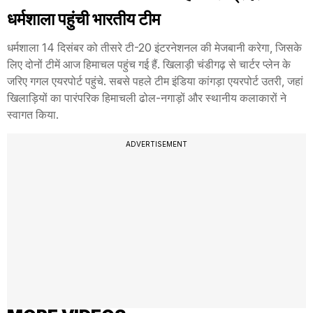
धर्मशाला पहुंची भारतीय टीम
धर्मशाला 14 दिसंबर को तीसरे टी-20 इंटरनेशनल की मेजबानी करेगा, जिसके
लिए दोनों टीमें आज हिमाचल पहुंच गई हैं. खिलाड़ी चंडीगढ़ से चार्टर प्लेन के
जरिए गगल एयरपोर्ट पहुंचे. सबसे पहले टीम इंडिया कांगड़ा एयरपोर्ट उतरी, जहां
खिलाड़ियों का पारंपरिक हिमाचली ढोल-नगाड़ों और स्थानीय कलाकारों ने
स्वागत किया.
ADVERTISEMENT