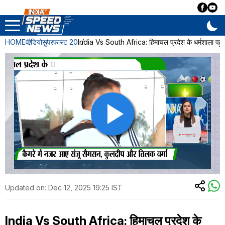
HOME
वीडियो
सुपरफास्ट 20
India Vs South Africa: हिमाचल प्रदेश के धर्मशाला पहुं
Updated on:
Dec 12, 2025 19:25 IST
India Vs South Africa: हिमाचल प्रदेश के