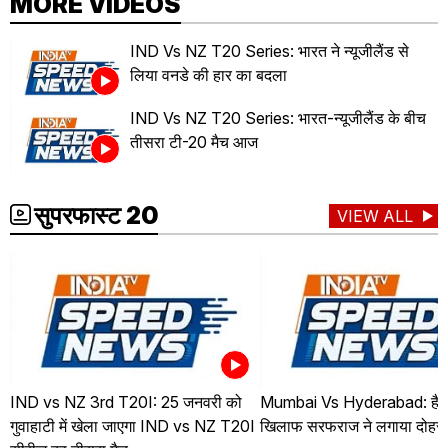
MORE VIDEOS
IND Vs NZ T20 Series: भारत ने न्यूजीलैंड से
लिया वनडे की हार का बदला
IND Vs NZ T20 Series: भारत-न्यूजीलैंड के बीच
तीसरा टी-20 मैच आज
सुपरफास्ट 20
VIEW ALL
IND vs NZ 3rd T20I: 25 जनवरी को
Mumbai Vs Hyderabad: हैदर
गुवाहाटी में खेला जाएगा IND vs NZ T20I
खिलाफ सरफराज ने लगाया दोहर