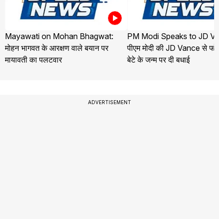
Mayawati on Mohan Bhagwat:
PM Modi Speaks to JD Va
मोहन भागवत के आरक्षण वाले बयान पर
पीएम मोदी की JD Vance से फोन
मायावती का पलटवार
बेटे के जन्म पर दी बधाई
ADVERTISEMENT