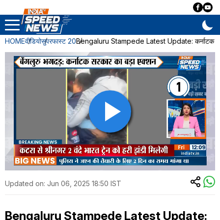
HOME
वीडियो
सुपरफास्ट 20
Bengaluru Stampede Latest Update: कर्नाटक सरकार क
Updated on:
Jun 06, 2025 18:50 IST
Bengaluru Stampede Latest Update: