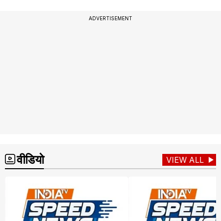
ADVERTISEMENT
वीडियो
VIEW ALL