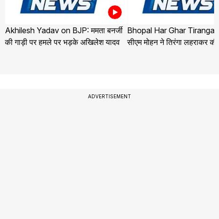
Akhilesh Yadav on BJP: ममता बनर्जी
Bhopal Har Ghar Tiranga Y
की गाड़ी पर हमले पर भड़के अखिलेश यादव
सीएम मोहन ने तिरंगा लहराकर की
ADVERTISEMENT