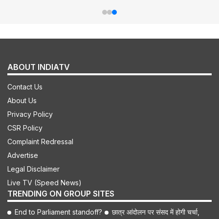
ABOUT INDIATV
Contact Us
About Us
Privacy Policy
CSR Policy
Complaint Redressal
Advertise
Legal Disclaimer
Live TV (Speed News)
TRENDING ON GROUP SITES
End to Parliament standoff?
छात्र आंदोलन पर संसद में होगी चर्चा,