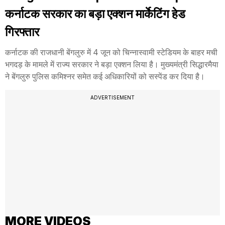
कर्नाटक सरकार का बड़ा एक्शन मार्केटिंग हेड
गिरफ्तार
कर्नाटक की राजधानी बेंगलुरु में 4 जून को चिन्नास्वामी स्टेडियम के बाहर मची
भगदड़ के मामले में राज्य सरकार ने बड़ा एक्शन लिया है। मुख्यमंत्री सिद्धारमैया
ने बेंगलुरु पुलिस कमिश्नर समेत कई अधिकारियों को सस्पेंड कर दिया है।
ADVERTISEMENT
MORE VIDEOS