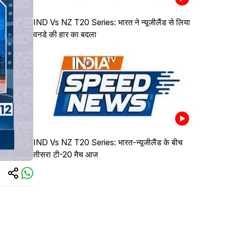
IND Vs NZ T20 Series: भारत ने न्यूजीलैंड से लिया
वनडे की हार का बदला
IND Vs NZ T20 Series: भारत-न्यूजीलैंड के बीच
तीसरा टी-20 मैच आज