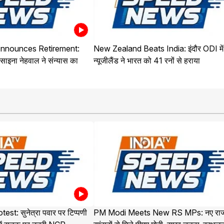
nnounces Retirement:
New Zealand Beats India: इंदौर ODI में
साइना नेहवाल ने संन्यास का
न्यूजीलैंड ने भारत को 41 रनों से हराया
t: सुनेत्रा पवार पर टिप्पणी
PM Modi Meets New RS MPs: नए राज