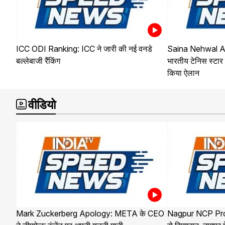
ICC ODI Ranking: ICC ने जारी की नई वनडे
Saina Nehwal A
बल्लेबाजी रैंकिंग
भारतीय टेनिस स्टार 
किया ऐलान
वीडियो
Mark Zuckerberg Apology: META के CEO
Nagpur NCP Protes