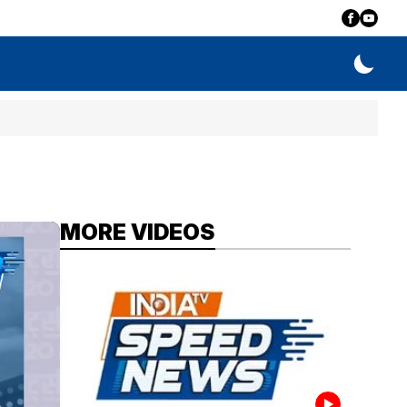
MORE VIDEOS