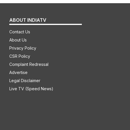
ABOUT INDIATV
Contact Us
About Us
Privacy Policy
CSR Policy
Complaint Redressal
Advertise
Legal Disclaimer
Live TV (Speed News)