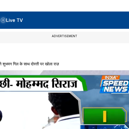
Live TV
ADVERTISEMENT
भमन गिल के साथ दोस्ती पर खोला राज़