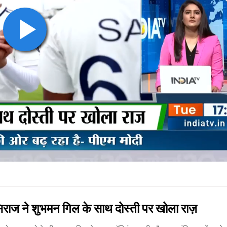
े शुभमन गिल के साथ दोस्ती पर खोला राज़