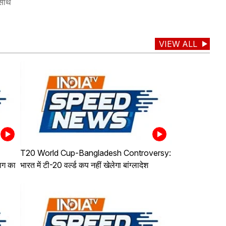
 साथ
VIEW ALL
T20 World Cup-Bangladesh Controversy:
ाग का
भारत में टी-20 वर्ल्ड कप नहीं खेलेगा बांग्लादेश