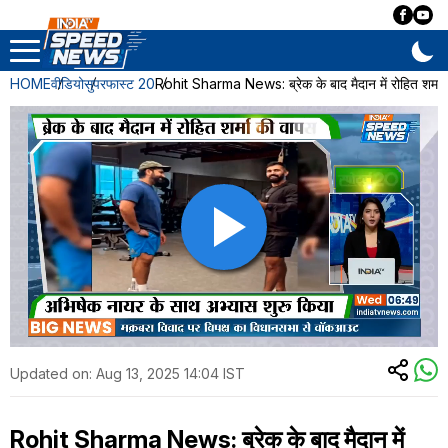
HOME
वीडियो
सुपरफास्ट 20
Rohit Sharma News: ब्रेक के बाद मैदान में रोहित शर्मा 
Updated on:
Aug 13, 2025 14:04 IST
Rohit Sharma News: ब्रेक के बाद मैदान में