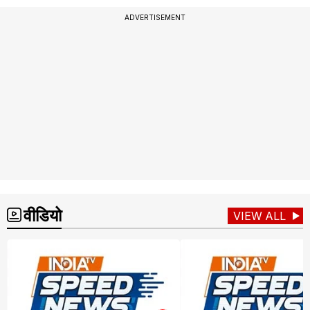
ADVERTISEMENT
वीडियो
VIEW ALL