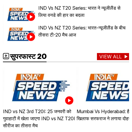
IND Vs NZ T20 Series: भारत ने न्यूजीलैंड से
लिया वनडे की हार का बदला
IND Vs NZ T20 Series: भारत-न्यूजीलैंड के बीच
तीसरा टी-20 मैच आज
सुपरफास्ट 20
VIEW ALL
IND vs NZ 3rd T20I: 25 जनवरी को
Mumbai Vs Hyderabad: हैदर
गुवाहाटी में खेला जाएगा IND vs NZ T20I
खिलाफ सरफराज ने लगाया दोहर
सीरीज का तीसरा मैच