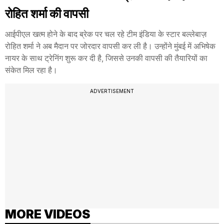
रोहित शर्मा की वापसी
आईपीएल खत्म होने के बाद ब्रेक पर चल रहे टीम इंडिया के स्टार बल्लेबाज़
रोहित शर्मा ने अब मैदान पर जोरदार वापसी कर ली है। उन्होंने मुंबई में अभिषेक
नायर के साथ ट्रेनिंग शुरू कर दी है, जिससे उनकी वापसी की तैयारियों का
संकेत मिल रहा है।
ADVERTISEMENT
MORE VIDEOS