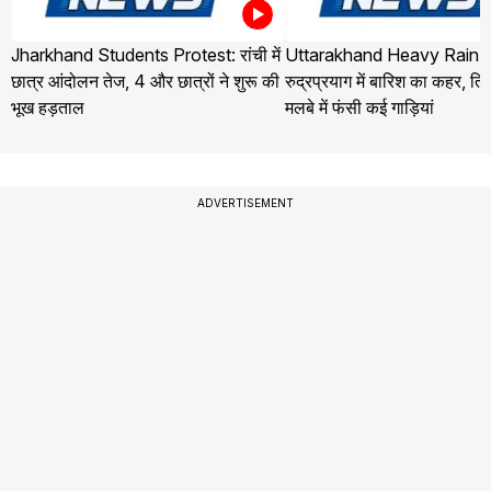
Jharkhand Students Protest: रांची में
Uttarakhand Heavy Rain 
छात्र आंदोलन तेज, 4 और छात्रों ने शुरू की
रुद्रप्रयाग में बारिश का कहर, तिलव
भूख हड़ताल
मलबे में फंसी कई गाड़ियां
ADVERTISEMENT