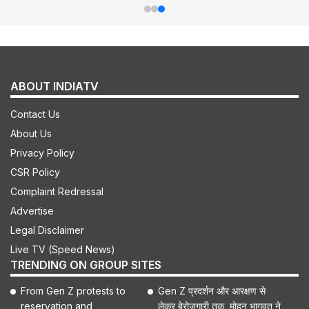
ABOUT INDIATV
Contact Us
About Us
Privacy Policy
CSR Policy
Complaint Redressal
Advertise
Legal Disclaimer
Live TV (Speed News)
TRENDING ON GROUP SITES
From Gen Z protests to
Gen Z प्रदर्शन और आरक्षण से
reservation and
लेकर बेरोजगारी तक, मोहन भागवत ने