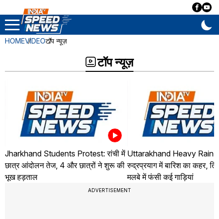
HOME
VIDEO
टॉप न्यूज़
टॉप न्यूज़
Jharkhand Students Protest: रांची में
Uttarakhand Heavy Rain 
छात्र आंदोलन तेज, 4 और छात्रों ने शुरू की
रुद्रप्रयाग में बारिश का कहर, तिलव
भूख हड़ताल
मलबे में फंसी कई गाड़ियां
ADVERTISEMENT