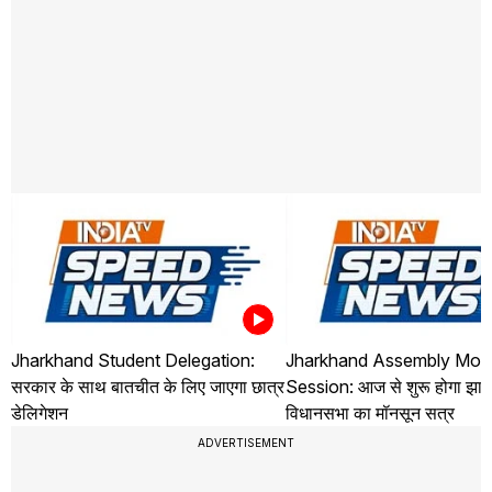
Jharkhand Student Delegation:
Jharkhand Assembly Mo
सरकार के साथ बातचीत के लिए जाएगा छात्र
Session: आज से शुरू होगा झार
डेलिगेशन
विधानसभा का मॉनसून सत्र
ADVERTISEMENT