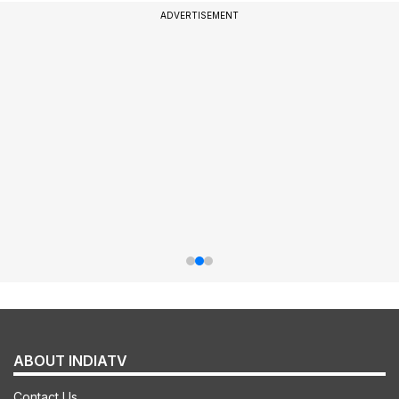
ADVERTISEMENT
ABOUT INDIATV
Contact Us