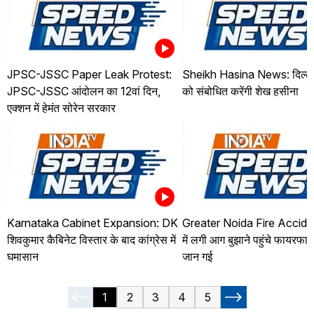
JPSC-JSSC Paper Leak Protest:
Sheikh Hasina News: दिल्ली 
JPSC-JSSC आंदोलन का 12वां दिन,
को संबोधित करेंगी शेख हसीना
एक्शन में हेमंत सोरेन सरकार
Karnataka Cabinet Expansion: DK
Greater Noida Fire Acciden
शिवकुमार कैबिनेट विस्तार के बाद कांग्रेस में
में लगी आग बुझाने पहुंचे फायरफाइ
घमासान
जान गई
1
2
3
4
5