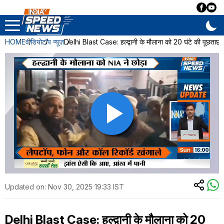
HOME
वीडियो
टॉप न्यूज़
Delhi Blast Case: हल्द्वानी के मौलाना को 20 घंटे की पूछताछ क
Updated on:
Nov 30, 2025 19:33 IST
Delhi Blast Case: हल्द्वानी के मौलाना को 20