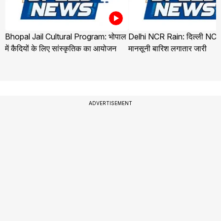
Bhopal Jail Cultural Program: भोपाल
Delhi NCR Rain: दिल्ली NCR 
में कैदियों के लिए सांस्कृतिक का आयोजन
मानसूनी बारिश लगातार जारी
ADVERTISEMENT