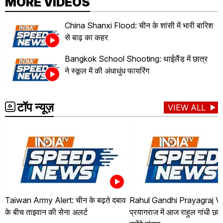
MORE VIDEOS
China Shanxi Flood: चीन के शांसी में भारी बारिश
से बाढ़ का कहर
Bangkok School Shooting: थाईलैंड में छात्र
ने स्कूल में की अंधाधुंध फायरिंग
टॉप न्यूज़
VIEW ALL
Taiwan Army Alert: चीन के बढ़ते दबाव
Rahul Gandhi Prayagraj Vis
के बीच ताइवान की सेना अलर्ट
प्रयागराज में आज राहुल गांधी छात