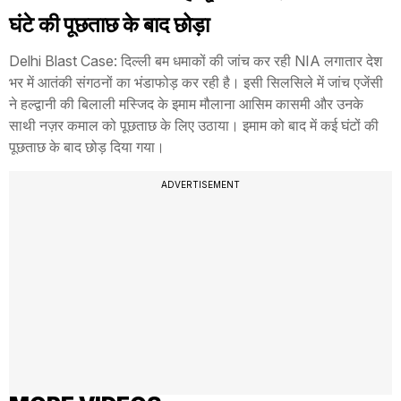
घंटे की पूछताछ के बाद छोड़ा
Delhi Blast Case: दिल्ली बम धमाकों की जांच कर रही NIA लगातार देश
भर में आतंकी संगठनों का भंडाफोड़ कर रही है। इसी सिलसिले में जांच एजेंसी
ने हल्द्वानी की बिलाली मस्जिद के इमाम मौलाना आसिम कासमी और उनके
साथी नज़र कमाल को पूछताछ के लिए उठाया। इमाम को बाद में कई घंटों की
पूछताछ के बाद छोड़ दिया गया।
ADVERTISEMENT