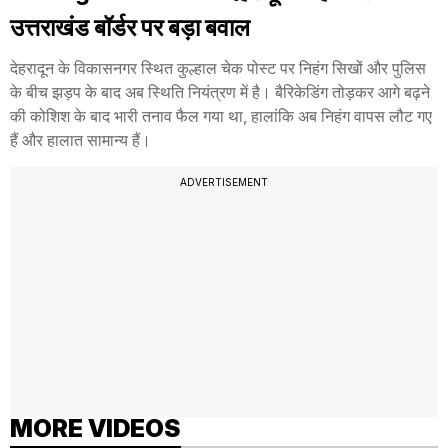
उत्तराखंड बॉर्डर पर बड़ा बवाल
देहरादून के विकासनगर स्थित कुल्हाल चेक पोस्ट पर निहंग सिखों और पुलिस
के बीच झड़प के बाद अब स्थिति नियंत्रण में है। बैरिकेडिंग तोड़कर आगे बढ़ने
की कोशिश के बाद भारी तनाव फैल गया था, हालांकि अब निहंग वापस लौट गए
हैं और हालात सामान्य हैं।
ADVERTISEMENT
MORE VIDEOS