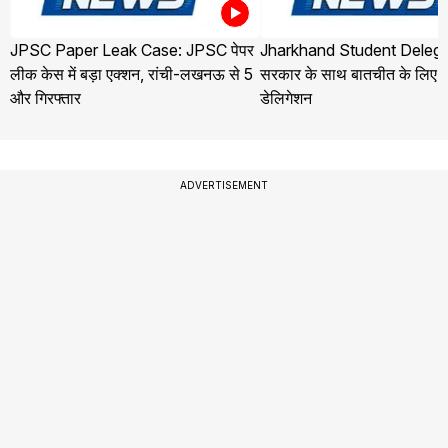
JPSC Paper Leak Case: JPSC पेपर
Jharkhand Student Delega
लीक केस में बड़ा एक्शन, रांची-लखनऊ से 5
सरकार के साथ बातचीत के लिए ज
और गिरफ्तार
डेलिगेशन
ADVERTISEMENT