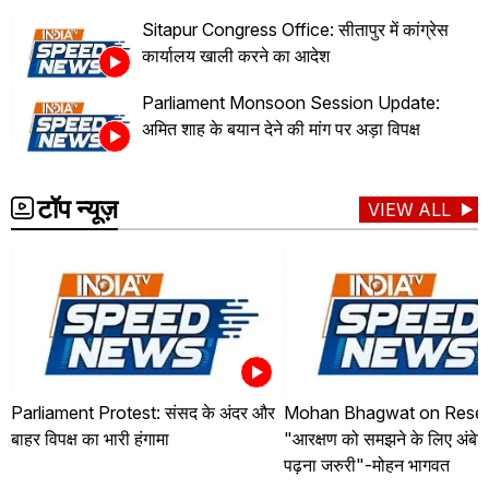
Sitapur Congress Office: सीतापुर में कांग्रेस
कार्यालय खाली करने का आदेश
Parliament Monsoon Session Update:
अमित शाह के बयान देने की मांग पर अड़ा विपक्ष
टॉप न्यूज़
VIEW ALL
Parliament Protest: संसद के अंदर और
Mohan Bhagwat on Reser
बाहर विपक्ष का भारी हंगामा
"आरक्षण को समझने के लिए अंबे
पढ़ना जरुरी"-मोहन भागवत