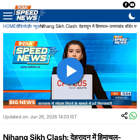
HOME
वीडियो
टॉप न्यूज़
Nihang Sikh Clash: देहरादून में हिमाचल-उत्तराखंड बॉर्डर पर 
Updated on:
Jun 26, 2026 14:03 IST
Nihang Sikh Clash: देहरादून में हिमाचल-