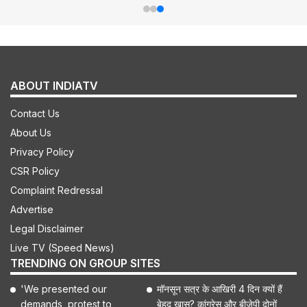
ABOUT INDIATV
Contact Us
About Us
Privacy Policy
CSR Policy
Complaint Redressal
Advertise
Legal Disclaimer
Live TV (Speed News)
TRENDING ON GROUP SITES
'We presented our
मॉनसून सत्र के आखिरी 4 दिन क्यों हैं
demands, protest to
बेहद खास? कांग्रेस और बीजेपी दोनों