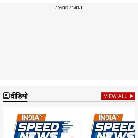
ADVERTISEMENT
वीडियो
VIEW ALL