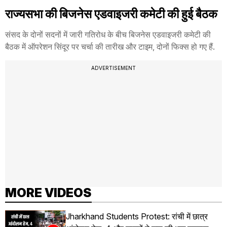
राज्यसभा की बिजनेस एडवाइजरी कमेटी की हुई बैठक
संसद के दोनों सदनों में जारी गतिरोध के बीच बिजनेस एडवाइजरी कमेटी की
बैठक में ऑपरेशन सिंदूर पर चर्चा की तारीख और टाइम, दोनों फिक्स हो गए हैं.
ADVERTISEMENT
MORE VIDEOS
Jharkhand Students Protest: रांची में छात्र