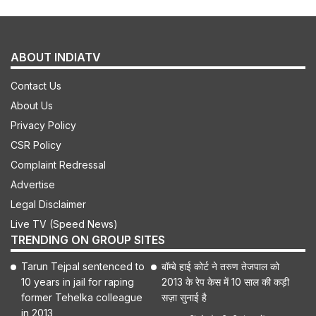
ABOUT INDIATV
Contact Us
About Us
Privacy Policy
CSR Policy
Complaint Redressal
Advertise
Legal Disclaimer
Live TV (Speed News)
TRENDING ON GROUP SITES
Tarun Tejpal sentenced to
बॉम्बे हाई कोर्ट ने तरुण तेजपाल को
10 years in jail for raping
2013 के रेप केस में 10 साल की कड़ी
former Tehelka colleague
सज़ा सुनाई है
in 2013