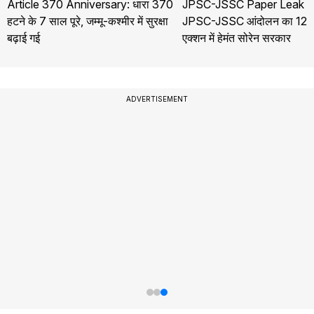
Article 370 Anniversary: धारा 370
JPSC-JSSC Paper Leak Pr
हटने के 7 साल पूरे, जम्मू-कश्मीर में सुरक्षा
JPSC-JSSC आंदोलन का 12वां
बढ़ाई गई
एक्शन में हेमंत सोरेन सरकार
ADVERTISEMENT