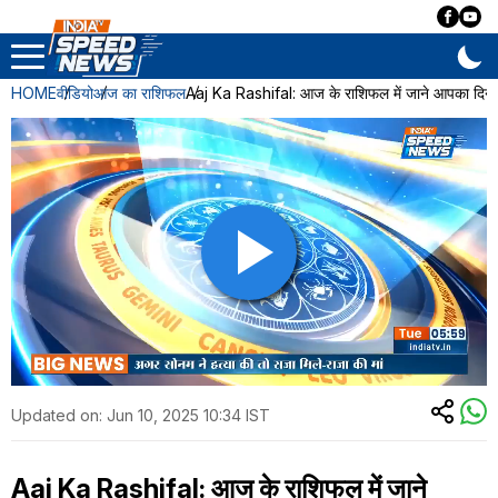
HOME
वीडियो
आज का राशिफल
Aaj Ka Rashifal: आज के राशिफल में जाने आपका दिन 
Updated on:
Jun 10, 2025 10:34 IST
Aaj Ka Rashifal: आज के राशिफल में जाने