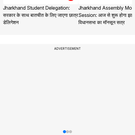
Jharkhand Student Delegation:
Jharkhand Assembly Mo
सरकार के साथ बातचीत के लिए जाएगा छात्र
Session: आज से शुरू होगा झार
डेलिगेशन
विधानसभा का मॉनसून सत्र
ADVERTISEMENT