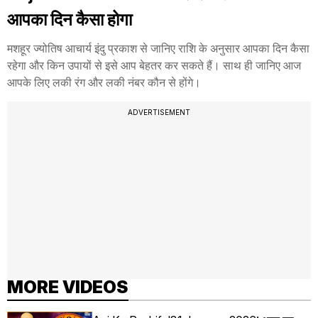
आपका दिन कैसा होगा
मशहूर ज्योतिष आचार्य इंदु प्रकाश से जानिए राशि के अनुसार आपका दिन कैसा
रहेगा और किन उपायों से इसे आप बेहतर कर सकते हैं। साथ ही जानिए आज
आपके लिए लकी रंग और लकी नंबर कौन से होंगे।
ADVERTISEMENT
MORE VIDEOS