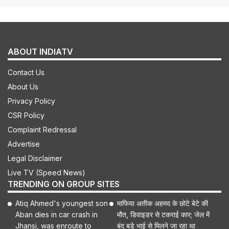
ABOUT INDIATV
Contact Us
About Us
Privacy Policy
CSR Policy
Complaint Redressal
Advertise
Legal Disclaimer
Live TV (Speed News)
TRENDING ON GROUP SITES
Atiq Ahmed's youngest son
माफिया अतीक अहमद के छोटे बेटे की
Aban dies in car crash in
मौत, डिवाइडर से टकराई कार; जेल में
Jhansi, was enroute to
बंद बड़े भाई से मिलने जा रहा था