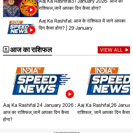
Aaj Ka Rashifal31 January 2026: आज का
राशिफल,जानें आपका दिन कैसा होगा?
Aaj Ka Rashifal: आज के राशिफल में जाने आपका
दिन कैसा होगा? | 29 January
आज का राशिफल
VIEW ALL
Aaj Ka Rashifal 24 January 2026 :
Aaj Ka Rashifal,26 Januar
आज का राशिफल,जानें आपका दिन कैसा
राशिफल, जानें आपका दिन कैसा ह
होगा?