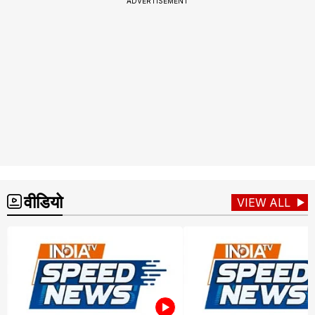
ADVERTISEMENT
वीडियो
VIEW ALL