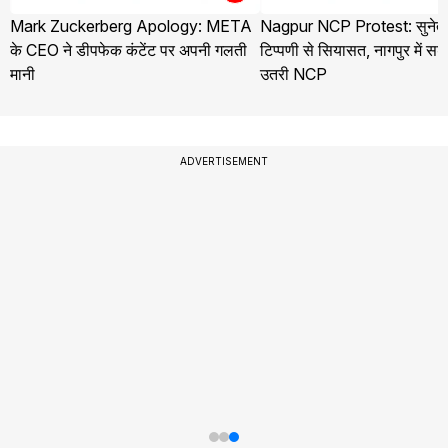
Mark Zuckerberg Apology: META
Nagpur NCP Protest: सुनेत्र
के CEO ने डीपफेक कंटेंट पर अपनी गलती
टिप्पणी से सियासत, नागपुर में स
मानी
उतरी NCP
ADVERTISEMENT