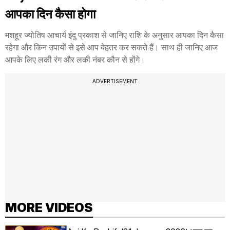
आपका दिन कैसा होगा
मशहूर ज्योतिष आचार्य इंदु प्रकाश से जानिए राशि के अनुसार आपका दिन कैसा
रहेगा और किन उपायों से इसे आप बेहतर कर सकते हैं। साथ ही जानिए आज
आपके लिए लकी रंग और लकी नंबर कौन से होंगे।
ADVERTISEMENT
MORE VIDEOS