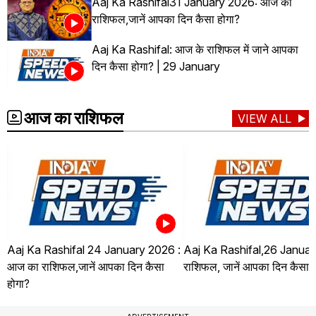
Aaj Ka Rashifal31 January 2026: आज का
राशिफल,जानें आपका दिन कैसा होगा?
Aaj Ka Rashifal: आज के राशिफल में जाने आपका
दिन कैसा होगा? | 29 January
आज का राशिफल
VIEW ALL
Aaj Ka Rashifal 24 January 2026 :
Aaj Ka Rashifal,26 Januar
आज का राशिफल,जानें आपका दिन कैसा
राशिफल, जानें आपका दिन कैसा ह
होगा?