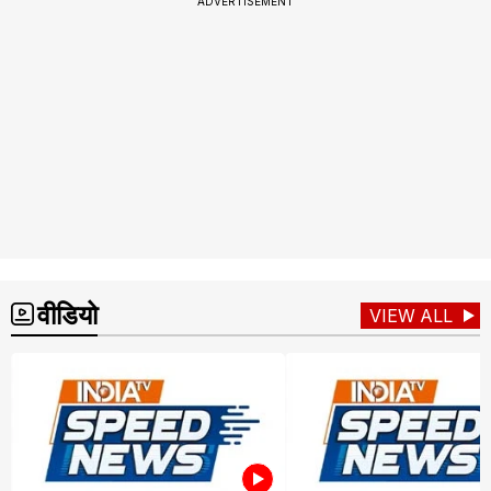
ADVERTISEMENT
वीडियो
VIEW ALL