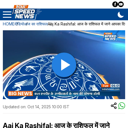
HOME
वीडियो
आज का राशिफल
Aaj Ka Rashifal: आज के राशिफल में जाने आपका दिन 
Updated on:
Oct 14, 2025 10:00 IST
Aaj Ka Rashifal: आज के राशिफल में जाने