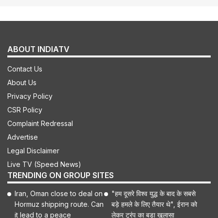
ABOUT INDIATV
Contact Us
About Us
Privacy Policy
CSR Policy
Complaint Redressal
Advertise
Legal Disclaimer
Live TV (Speed News)
TRENDING ON GROUP SITES
Iran, Oman close to deal on
"हम दूसरे विश्व युद्ध के बाद के सबसे
Hormuz shipping route. Can
बड़े हमले के लिए तैयार थे", ईरान को
it lead to a peace
लेकर ट्रंप का बड़ा खुलासा