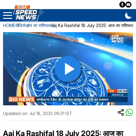
HOME
वीडियो
आज का राशिफल
Aaj Ka Rashifal 18 July 2025: आज का राशिफल,जान
Updated on:
Jul 18, 2025 06:31 IST
Aaj Ka Rashifal 18 July 2025: आज का