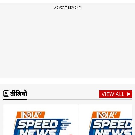
ADVERTISEMENT
वीडियो
VIEW ALL