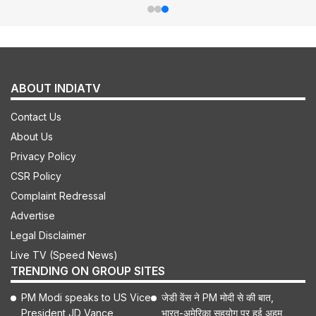
ABOUT INDIATV
Contact Us
About Us
Privacy Policy
CSR Policy
Complaint Redressal
Advertise
Legal Disclaimer
Live TV (Speed News)
TRENDING ON GROUP SITES
PM Modi speaks to US Vice
जेडी वेंस ने PM मोदी से की बात,
President JD Vance,
भारत-अमेरिका सहयोग पर हुई अहम