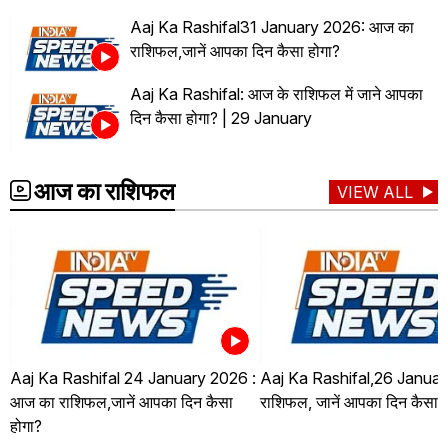
Aaj Ka Rashifal31 January 2026: आज का
राशिफल,जानें आपका दिन कैसा होगा?
Aaj Ka Rashifal: आज के राशिफल में जाने आपका
दिन कैसा होगा? | 29 January
आज का राशिफल
VIEW ALL
Aaj Ka Rashifal 24 January 2026 :
Aaj Ka Rashifal,26 Januar
आज का राशिफल,जानें आपका दिन कैसा
राशिफल, जानें आपका दिन कैसा ह
होगा?