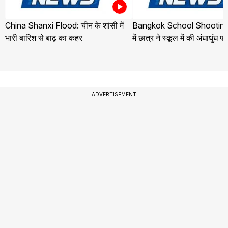
China Shanxi Flood: चीन के शांसी में
Bangkok School Shooting:
भारी बारिश से बाढ़ का कहर
में छात्र ने स्कूल में की अंधाधुंध फ
ADVERTISEMENT