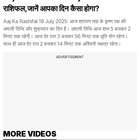
राशिफल,जानें आपका दिन कैसा होगा?
Aaj Ka Rashifal 18 July 2025: आज श्रावण माह के कृष्ण पक्ष की
अष्टमी तिथि और शुक्रवार का दिन है। अष्टमी तिथि आज शाम 5 बजकर 2
मिनट तक रहेगी। आज देर रात 3 बजकर 56 मिनट तक धृति योग रहेगा।
साथ ही आज देर रात 2 बजकर 14 मिनट तक अश्विनी नक्षत्र रहेगा।
ADVERTISEMENT
MORE VIDEOS