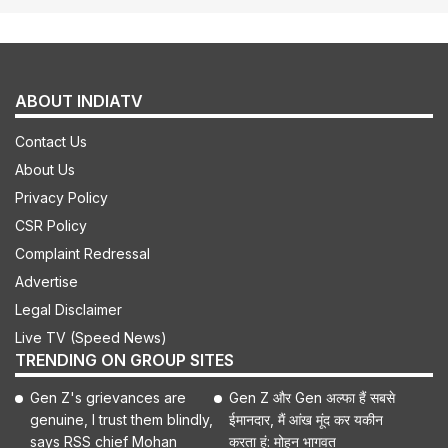
ABOUT INDIATV
Contact Us
About Us
Privacy Policy
CSR Policy
Complaint Redressal
Advertise
Legal Disclaimer
Live TV (Speed News)
TRENDING ON GROUP SITES
Gen Z's grievances are
Gen Z और Gen अल्फा हैं सबसे
genuine, I trust them blindly,
ईमानदार, मैं आंख मूंद कर यकीन
says RSS chief Mohan
करता हूं: मोहन भागवत