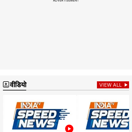
ADVERTISEMENT
वीडियो
VIEW ALL