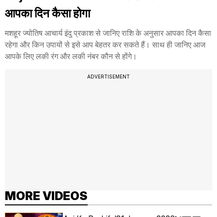
आपका दिन कैसा होगा
मशहूर ज्योतिष आचार्य इंदु प्रकाश से जानिए राशि के अनुसार आपका दिन कैसा
रहेगा और किन उपायों से इसे आप बेहतर कर सकते हैं। साथ ही जानिए आज
आपके लिए लकी रंग और लकी नंबर कौन से होंगे।
ADVERTISEMENT
MORE VIDEOS