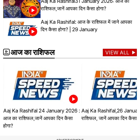
Aaj Ka Rashifal31 January 2026: आज का
राशिफल,जानें आपका दिन कैसा होगा?
Aaj Ka Rashifal: आज के राशिफल में जाने आपका
दिन कैसा होगा? | 29 January
आज का राशिफल
VIEW ALL
Aaj Ka Rashifal 24 January 2026 :
Aaj Ka Rashifal,26 Januar
आज का राशिफल,जानें आपका दिन कैसा
राशिफल, जानें आपका दिन कैसा ह
होगा?