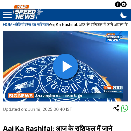
HOME
वीडियो
आज का राशिफल
Aaj Ka Rashifal: आज के राशिफल में जाने आपका दिन 
Updated on:
Jun 19, 2025 06:40 IST
Aaj Ka Rashifal: आज के राशिफल में जाने