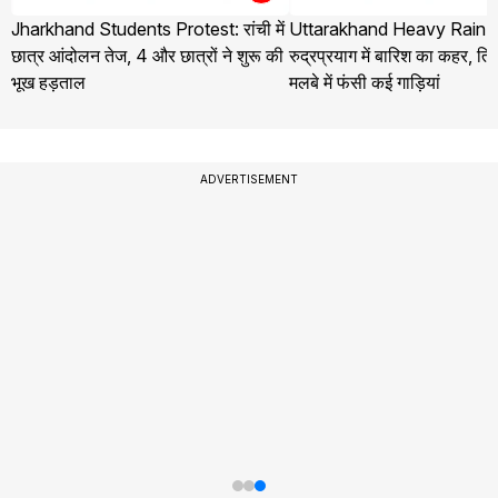
Jharkhand Students Protest: रांची में
Uttarakhand Heavy Rain 
छात्र आंदोलन तेज, 4 और छात्रों ने शुरू की
रुद्रप्रयाग में बारिश का कहर, तिलव
भूख हड़ताल
मलबे में फंसी कई गाड़ियां
ADVERTISEMENT