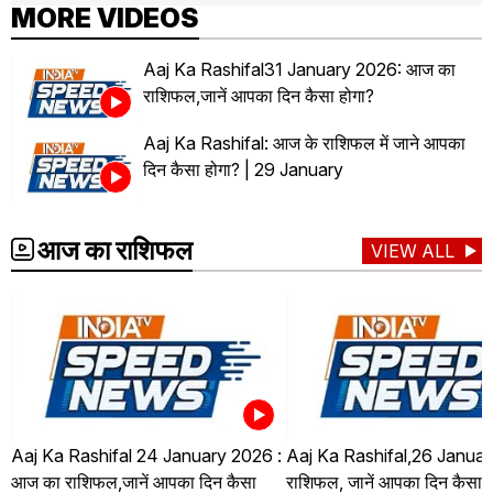
MORE VIDEOS
Aaj Ka Rashifal31 January 2026: आज का
राशिफल,जानें आपका दिन कैसा होगा?
Aaj Ka Rashifal: आज के राशिफल में जाने आपका
दिन कैसा होगा? | 29 January
आज का राशिफल
VIEW ALL
Aaj Ka Rashifal 24 January 2026 :
Aaj Ka Rashifal,26 Januar
आज का राशिफल,जानें आपका दिन कैसा
राशिफल, जानें आपका दिन कैसा ह