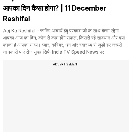
आपका दिन कैसा होगा? | 11 December
Rashifal
Aaj Ka Rashifal – जानिए आचार्य इंदु प्रकाश जी के साथ कैसा रहेगा
आपका आज का दिन, कौन से काम होंगे सफल, किससे रहे सावधान और क्या
कहता है आपका भाग्य। प्यार, करियर, धन और स्वास्थ्य से जुड़ी हर जरूरी
जानकारी पाएं रोज सुबह सिर्फ India TV Speed News पर।
ADVERTISEMENT