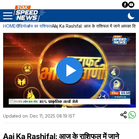
HOME
वीडियो
आज का राशिफल
Aaj Ka Rashifal: आज के राशिफल में जाने आपका दि
Updated on:
Dec 11, 2025 08:19 IST
Aaj Ka Rashifal: आज के राशिफल में जाने