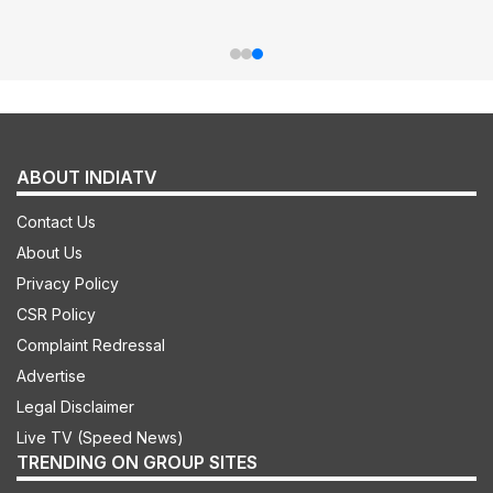
ABOUT INDIATV
Contact Us
About Us
Privacy Policy
CSR Policy
Complaint Redressal
Advertise
Legal Disclaimer
Live TV (Speed News)
TRENDING ON GROUP SITES