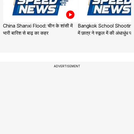
China Shanxi Flood: चीन के शांसी में
Bangkok School Shooting:
भारी बारिश से बाढ़ का कहर
में छात्र ने स्कूल में की अंधाधुंध फ
ADVERTISEMENT