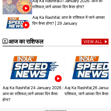
Aaj Ka Rashifal31 January 2026: आज का
राशिफल,जानें आपका दिन कैसा होगा?
Aaj Ka Rashifal: आज के राशिफल में जाने आपका
दिन कैसा होगा? | 29 January
आज का राशिफल
VIEW ALL
Aaj Ka Rashifal 24 January 2026 :
Aaj Ka Rashifal,26 Januar
आज का राशिफल,जानें आपका दिन कैसा
राशिफल, जानें आपका दिन कैसा ह
होगा?