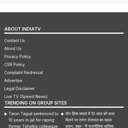
ABOUT INDIATV
Contact Us
About Us
Privacy Policy
CSR Policy
Complaint Redressal
Advertise
Legal Disclaimer
Live TV (Speed News)
TRENDING ON GROUP SITES
Tarun Tejpal sentenced to
यौन हिंसा मामले में 10 साल की सजा
10 years in jail for raping
मिलने पर तरुण तेजपाल का पहला
former Tehelka colleague
बयान, कहा- 'मैं राजनीतिक साजिश