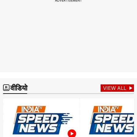
ADVERTISEMENT
वीडियो
VIEW ALL