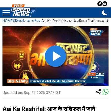
HOME
वीडियो
आज का राशिफल
Aaj Ka Rashifal: आज के राशिफल में जाने आपका दिन 
Updated on:
Sep 21, 2025 07:17 IST
Aaj Ka Rashifal: आज के राशिफल में जाने