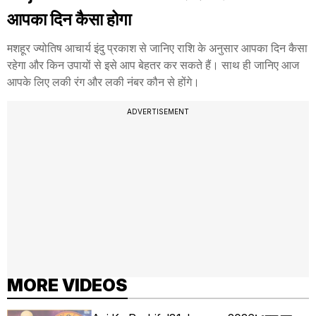
आपका दिन कैसा होगा
मशहूर ज्योतिष आचार्य इंदु प्रकाश से जानिए राशि के अनुसार आपका दिन कैसा
रहेगा और किन उपायों से इसे आप बेहतर कर सकते हैं। साथ ही जानिए आज
आपके लिए लकी रंग और लकी नंबर कौन से होंगे।
ADVERTISEMENT
MORE VIDEOS