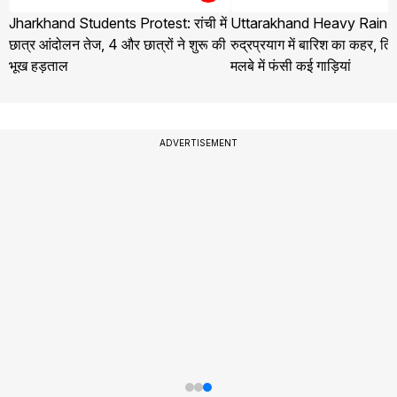
Jharkhand Students Protest: रांची में
Uttarakhand Heavy Rain 
छात्र आंदोलन तेज, 4 और छात्रों ने शुरू की
रुद्रप्रयाग में बारिश का कहर, तिलव
भूख हड़ताल
मलबे में फंसी कई गाड़ियां
ADVERTISEMENT