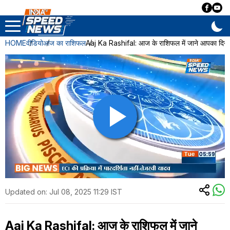
HOME
वीडियो
आज का राशिफल
Aaj Ka Rashifal: आज के राशिफल में जाने आपका दिन 
Updated on:
Jul 08, 2025 11:29 IST
Aaj Ka Rashifal: आज के राशिफल में जाने