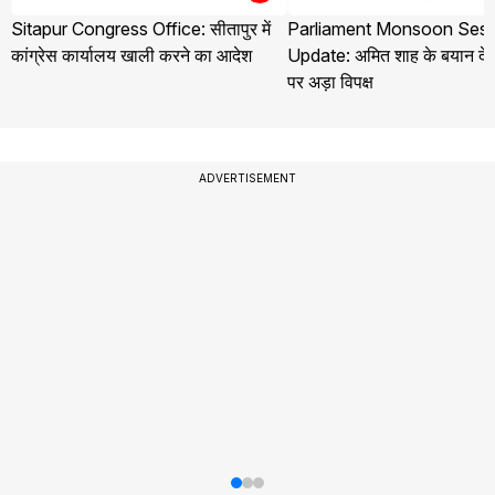
Sitapur Congress Office: सीतापुर में
Parliament Monsoon Sess
कांग्रेस कार्यालय खाली करने का आदेश
Update: अमित शाह के बयान देने
पर अड़ा विपक्ष
ADVERTISEMENT