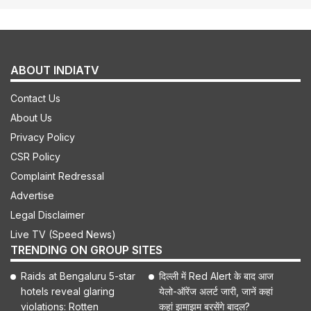
ABOUT INDIATV
Contact Us
About Us
Privacy Policy
CSR Policy
Complaint Redressal
Advertise
Legal Disclaimer
Live TV (Speed News)
TRENDING ON GROUP SITES
Raids at Bengaluru 5-star
दिल्ली में Red Alert के बाद आज
hotels reveal glaring
येलो-ऑरेंज अलर्ट जारी, जानें कहां
violations: Rotten
कहां झमाझम बरसेंगे बादल?