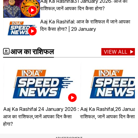
Aaj Ka Rashifal31 January 2026: आज का
राशिफल,जानें आपका दिन कैसा होगा?
Aaj Ka Rashifal: आज के राशिफल में जाने आपका
दिन कैसा होगा? | 29 January
आज का राशिफल
VIEW ALL
Aaj Ka Rashifal 24 January 2026 :
Aaj Ka Rashifal,26 Januar
आज का राशिफल,जानें आपका दिन कैसा
राशिफल, जानें आपका दिन कैसा ह
होगा?