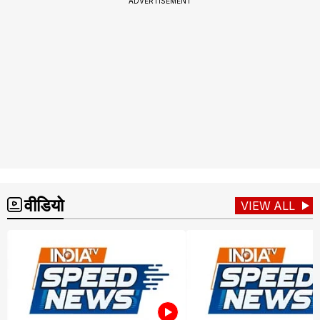
ADVERTISEMENT
वीडियो
VIEW ALL