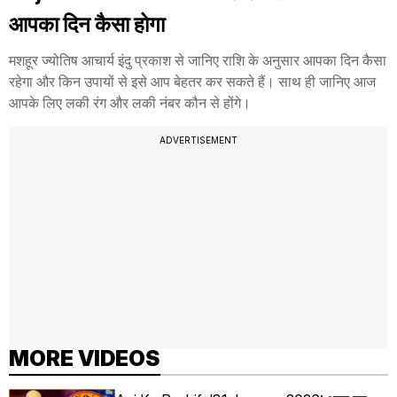
आपका दिन कैसा होगा
मशहूर ज्योतिष आचार्य इंदु प्रकाश से जानिए राशि के अनुसार आपका दिन कैसा
रहेगा और किन उपायों से इसे आप बेहतर कर सकते हैं। साथ ही जानिए आज
आपके लिए लकी रंग और लकी नंबर कौन से होंगे।
ADVERTISEMENT
MORE VIDEOS